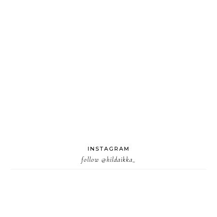
INSTAGRAM
follow
@hildaikka_