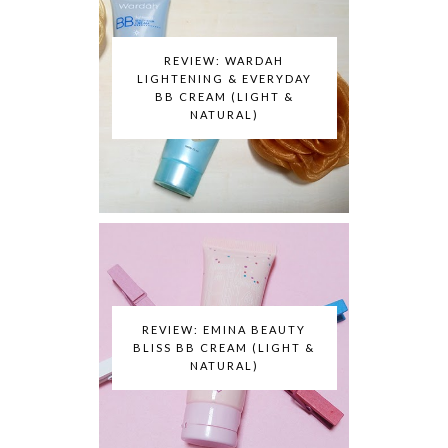
REVIEW: WARDAH
LIGHTENING & EVERYDAY
BB CREAM (LIGHT &
NATURAL)
REVIEW: EMINA BEAUTY
BLISS BB CREAM (LIGHT &
NATURAL)