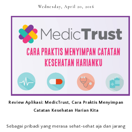
Wednesday, April 20, 2016
Review Aplikasi: MedicTrust, Cara Praktis Menyimpan
Catatan Kesehatan Harian Kita
Sebagai pribadi yang merasa sehat-sehat aja dan jarang