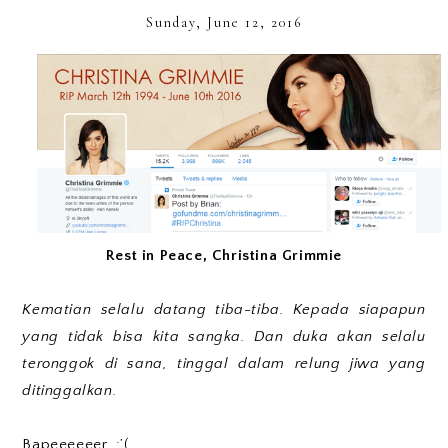
Sunday, June 12, 2016
Rest in Peace, Christina Grimmie
Kematian selalu datang tiba-tiba. Kepada siapapun
yang tidak bisa kita sangka. Dan duka akan selalu
teronggok di sana, tinggal dalam relung jiwa yang
ditinggalkan.
Bapeeeeeer. :’(