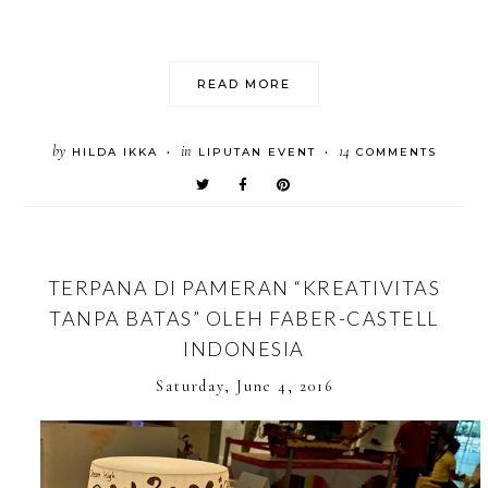
READ MORE
by
in
14
HILDA IKKA
LIPUTAN EVENT
COMMENTS
•
•
TERPANA DI PAMERAN “KREATIVITAS
TANPA BATAS” OLEH FABER-CASTELL
INDONESIA
Saturday, June 4, 2016