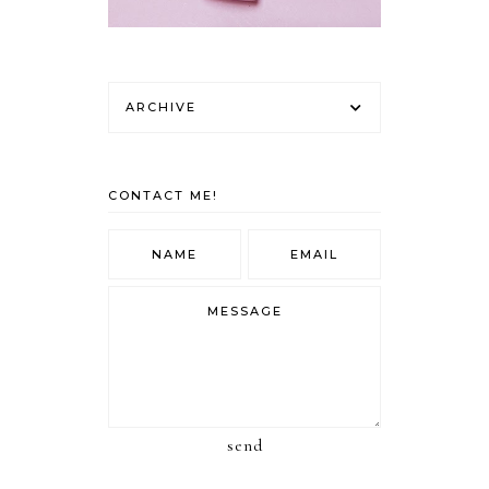
ARCHIVE
CONTACT ME!
send