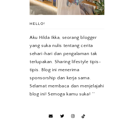
HELLO!
Aku Hilda Ikka, seorang blogger
yang suka nulis tentang cerita
sehari-hari dan pengalaman tak
terlupakan. Sharing lifestyle tipis-
tipis. Blog ini menerima
sponsorship dan kerja sama.
Selamat membaca dan menjelajahi
blog ini! Semoga kamu suka! ^^