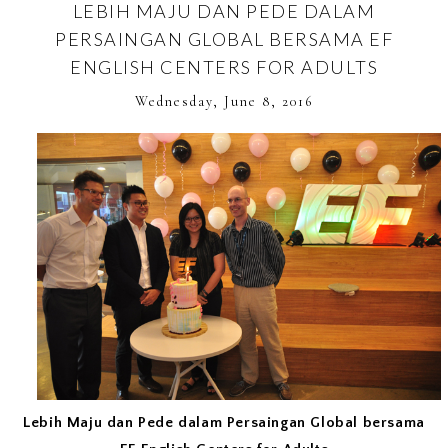
LEBIH MAJU DAN PEDE DALAM
PERSAINGAN GLOBAL BERSAMA EF
ENGLISH CENTERS FOR ADULTS
Wednesday, June 8, 2016
Lebih Maju dan Pede dalam Persaingan Global bersama