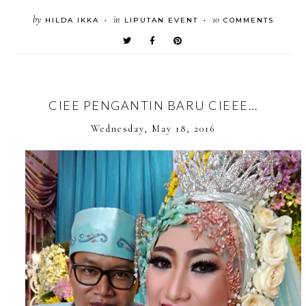
by
in
10
HILDA IKKA
LIPUTAN EVENT
COMMENTS
•
•
CIEE PENGANTIN BARU CIEEE…
Wednesday, May 18, 2016