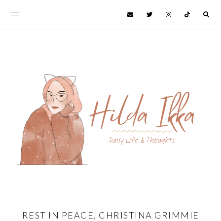
REST IN PEACE, CHRISTINA GRIMMIE