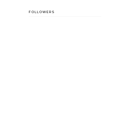
FOLLOWERS