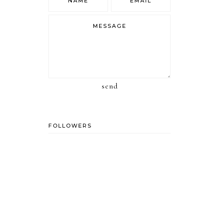
send
FOLLOWERS