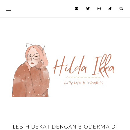
LEBIH DEKAT DENGAN BIODERMA DI