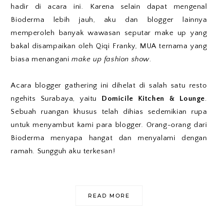
hadir di acara ini. Karena selain dapat mengenal
Bioderma lebih jauh, aku dan blogger lainnya
memperoleh banyak wawasan seputar make up yang
bakal disampaikan oleh Qiqi Franky, MUA ternama yang
biasa menangani
make up fashion show
.
Acara blogger gathering ini dihelat di salah satu resto
ngehits Surabaya, yaitu
Domicile Kitchen & Lounge
.
Sebuah ruangan khusus telah dihias sedemikian rupa
untuk menyambut kami para blogger. Orang-orang dari
Bioderma menyapa hangat dan menyalami dengan
ramah. Sungguh aku terkesan!
READ MORE