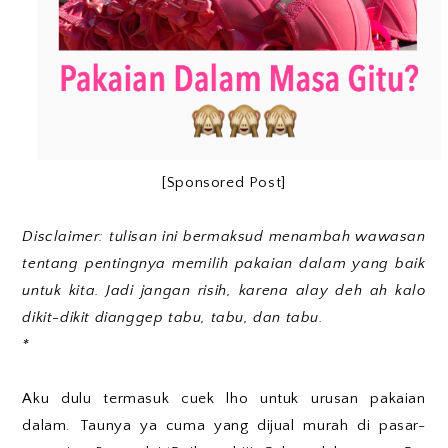
[Sponsored Post]
Disclaimer: tulisan ini bermaksud menambah wawasan
tentang pentingnya memilih pakaian dalam yang baik
untuk kita. Jadi jangan risih, karena alay deh ah kalo
dikit-dikit dianggep tabu, tabu, dan tabu.
*
Aku dulu termasuk cuek lho untuk urusan pakaian
dalam. Taunya ya cuma yang dijual murah di pasar-