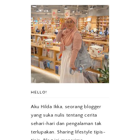
HELLO!
Aku Hilda Ikka, seorang blogger
yang suka nulis tentang cerita
sehari-hari dan pengalaman tak
terlupakan. Sharing lifestyle tipis-