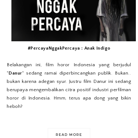
#PercayaNggakPercaya : Anak Indigo
Belakangan ini, film horor Indonesia yang berjudul
"
Danur
" sedang ramai diperbincangkan publik. Bukan..
bukan karena adegan syur. Justru film Danur ini sedang
berupaya mengembalikan citra positif industri perfilman
horor di Indonesia. Hmm, terus apa dong yang bikin
heboh?
READ MORE