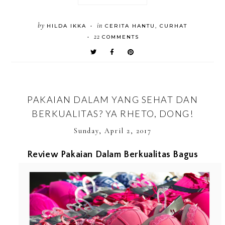
by
in
HILDA IKKA
CERITA HANTU
,
CURHAT
•
22
COMMENTS
•
PAKAIAN DALAM YANG SEHAT DAN
BERKUALITAS? YA RHETO, DONG!
Sunday, April 2, 2017
Review Pakaian Dalam Berkualitas Bagus