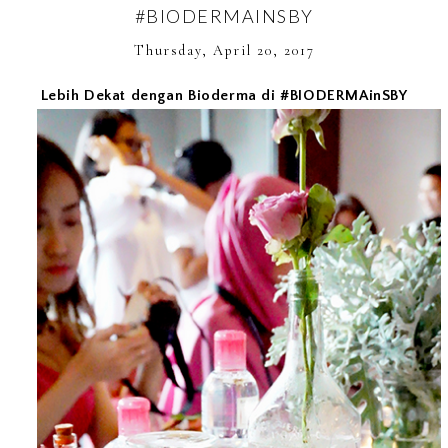
#BIODERMAINSBY
Thursday, April 20, 2017
Lebih Dekat dengan Bioderma di #BIODERMAinSBY