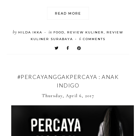
READ MORE
by
in
HILDA IKKA
FOOD
,
REVIEW KULINER
,
REVIEW
•
6
KULINER SURABAYA
COMMENTS
•
#PERCAYANGGAKPERCAYA : ANAK
INDIGO
Thursday, April 6, 2017