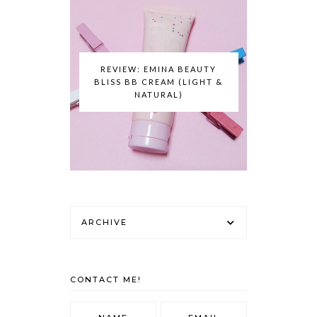
REVIEW: EMINA BEAUTY
BLISS BB CREAM (LIGHT &
NATURAL)
ARCHIVE
CONTACT ME!