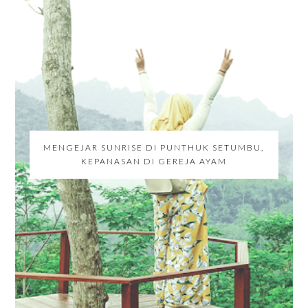
MENGEJAR SUNRISE DI PUNTHUK SETUMBU,
KEPANASAN DI GEREJA AYAM