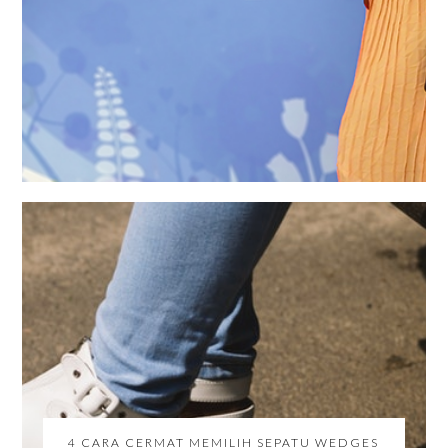
4 CARA CERMAT MEMILIH SEPATU WEDGES