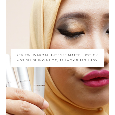
REVIEW: WARDAH INTENSE MATTE LIPSTICK
– 02 BLUSHING NUDE, 12 LADY BURGUNDY