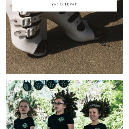
YANG TEPAT