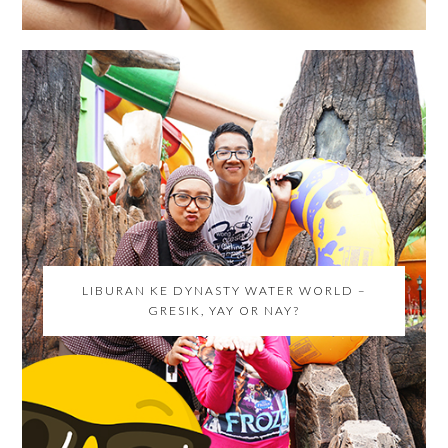
LIBURAN KE DYNASTY WATER WORLD –
GRESIK, YAY OR NAY?