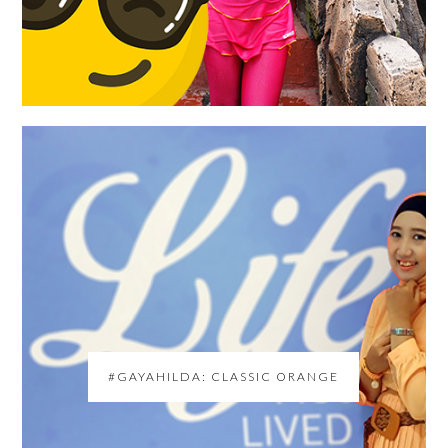
#GAYAHILDA: CLASSIC ORANGE