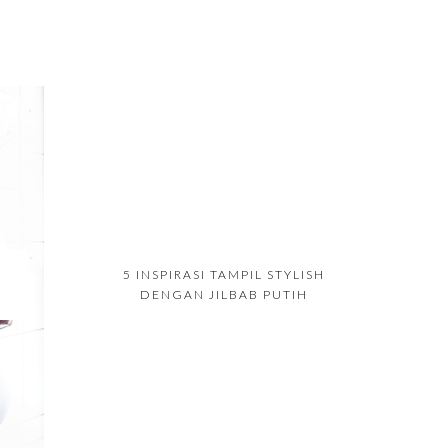
5 INSPIRASI TAMPIL STYLISH
DENGAN JILBAB PUTIH