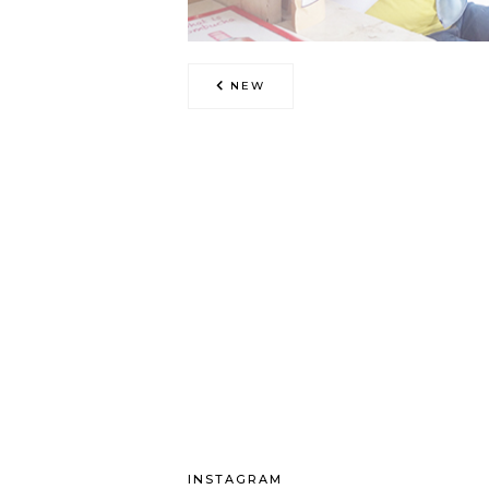
NEW
INSTAGRAM