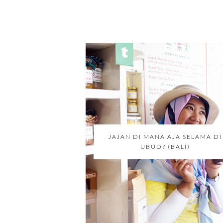
JAJAN DI MANA AJA SELAMA DI
UBUD? (BALI)