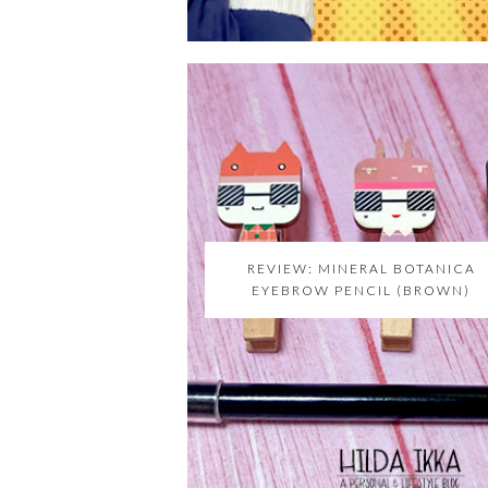
REVIEW: MINERAL BOTANICA
EYEBROW PENCIL (BROWN)