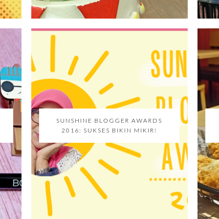
SUNSHINE BLOGGER AWARDS
2016: SUKSES BIKIN MIKIR!