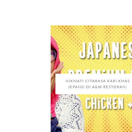
NIKMATI CITARASA KARI KHAS
JEPANG DI A&W RESTORAN!