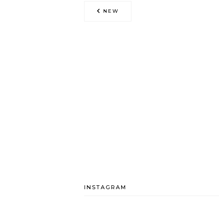
NEW
INSTAGRAM