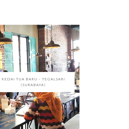
KEDAI TUA BARU – TEGALSARI
(SURABAYA)