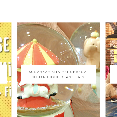
SUDAHKAH KITA MENGHARGAI
PILIHAN HIDUP ORANG LAIN?