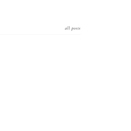
all posts