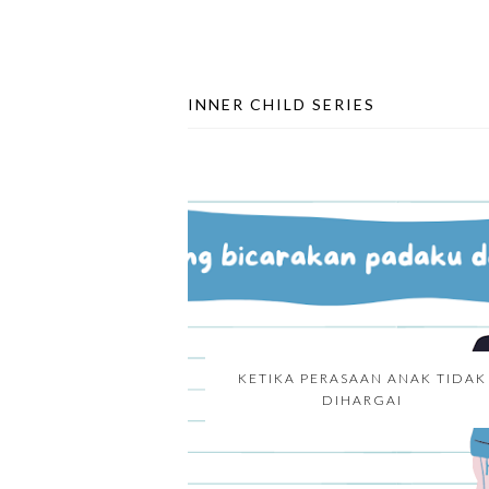
INNER CHILD SERIES
KETIKA PERASAAN ANAK TIDAK
DIHARGAI