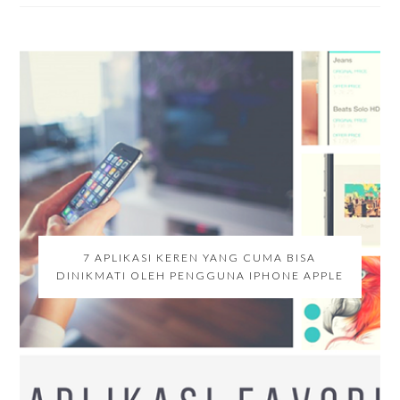
7 APLIKASI KEREN YANG CUMA BISA
DINIKMATI OLEH PENGGUNA IPHONE APPLE