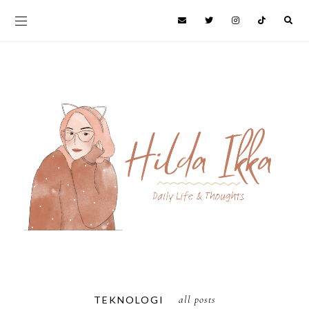
all posts
TEKNOLOGI