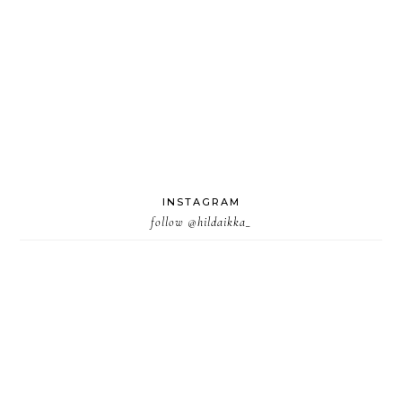
INSTAGRAM
follow
@hildaikka_