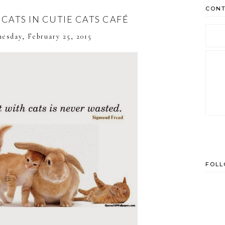
CONT
 CATS IN CUTIE CATS CAFÉ
esday, February 25, 2015
FOL