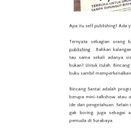
Apa itu self publishing? Ada 
Ternyata sebagian orang 
publishing
. Bahkan kalangan
tau sama sekali adanya sis
bukan? Untuk itulah, Bincang
buku sambil memperkenalkan is
Bincang Santai adalah progr
berupa mini-talkshow atau 
ide dan pengetahuan. Selain
gak boring, juga sebagai 
pemuda di Surabaya.