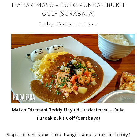
ITADAKIMASU – RUKO PUNCAK BUKIT
GOLF (SURABAYA)
Friday, November 18, 2016
Makan Ditemani Teddy Unyu di Itadakimasu – Ruko
Puncak Bukit Golf (Surabaya)
Siapa di sini yang suka banget ama karakter Teddy?