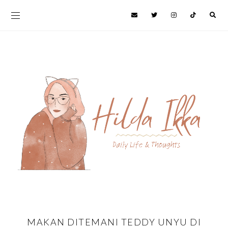
MAKAN DITEMANI TEDDY UNYU DI