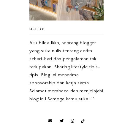
HELLO!
Aku Hilda Ikka, seorang blogger
yang suka nulis tentang cerita
sehari-hari dan pengalaman tak
terlupakan. Sharing lifestyle tipis-
tipis. Blog ini menerima
sponsorship dan kerja sama.
Selamat membaca dan menjelajahi
blog ini! Semoga kamu suka! ^^