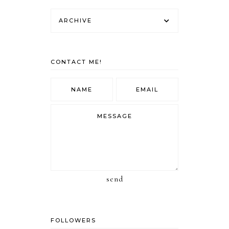
ARCHIVE
CONTACT ME!
send
FOLLOWERS