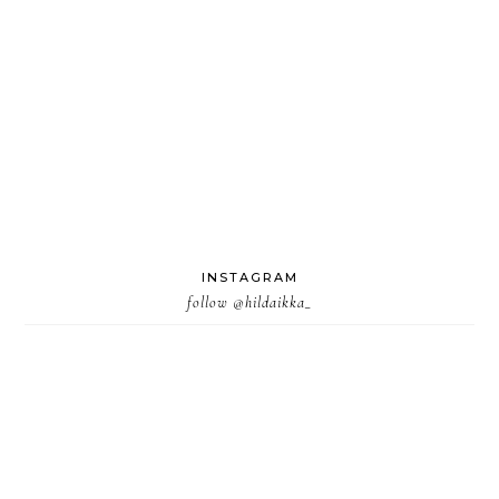
INSTAGRAM
follow
@hildaikka_