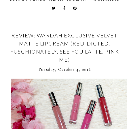
REVIEW: WARDAH EXCLUSIVE VELVET
MATTE LIPCREAM (RED-DICTED,
FUSCHIONATELY, SEE YOU LATTE, PINK
ME)
Tuesday, October 4, 2016