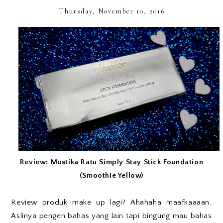
Thursday, November 10, 2016
Review: Mustika Ratu Simply Stay Stick Foundation
(Smoothie Yellow)
Review produk make up lagi? Ahahaha maafkaaaan.
Aslinya pengen bahas yang lain tapi bingung mau bahas