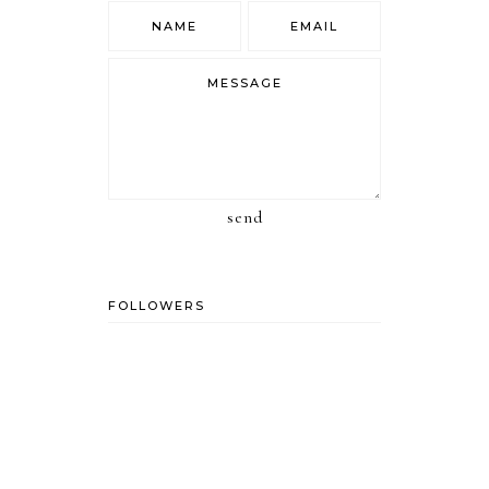
send
FOLLOWERS