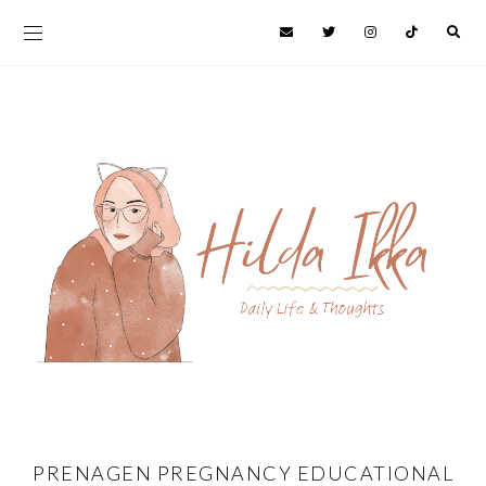
PRENAGEN PREGNANCY EDUCATIONAL