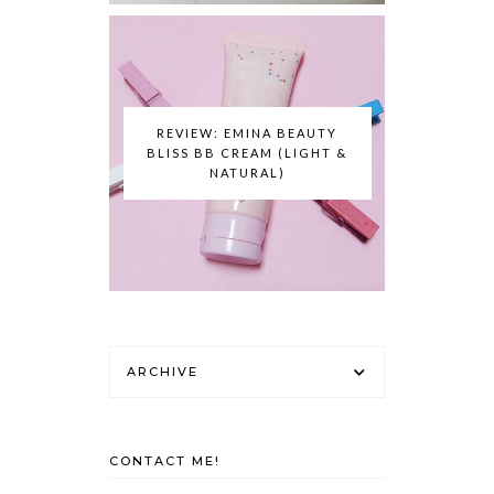
REVIEW: EMINA BEAUTY
BLISS BB CREAM (LIGHT &
NATURAL)
ARCHIVE
CONTACT ME!