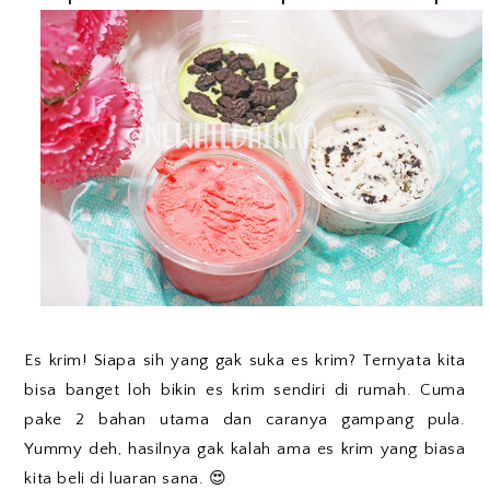
Es krim! Siapa sih yang gak suka es krim? Ternyata kita
bisa banget loh bikin es krim sendiri di rumah. Cuma
pake 2 bahan utama dan caranya gampang pula.
Yummy deh, hasilnya gak kalah ama es krim yang biasa
kita beli di luaran sana. 😍