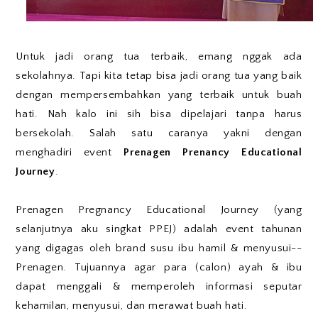
Untuk jadi orang tua terbaik, emang nggak ada
sekolahnya. Tapi kita tetap bisa jadi orang tua yang baik
dengan mempersembahkan yang terbaik untuk buah
hati. Nah kalo ini sih bisa dipelajari tanpa harus
bersekolah. Salah satu caranya yakni dengan
menghadiri event
Prenagen Prenancy Educational
Journey
.
Prenagen Pregnancy Educational Journey (yang
selanjutnya aku singkat PPEJ) adalah event tahunan
yang digagas oleh brand susu ibu hamil & menyusui--
Prenagen. Tujuannya agar para (calon) ayah & ibu
dapat menggali & memperoleh informasi seputar
kehamilan, menyusui, dan merawat buah hati.