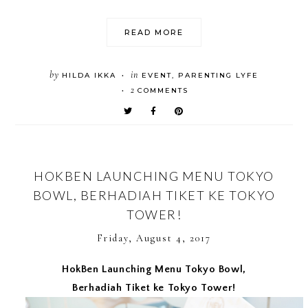
READ MORE
by
in
HILDA IKKA
EVENT
,
PARENTING LYFE
•
2
COMMENTS
•
HOKBEN LAUNCHING MENU TOKYO
BOWL, BERHADIAH TIKET KE TOKYO
TOWER!
Friday, August 4, 2017
HokBen Launching Menu Tokyo Bowl,
Berhadiah Tiket ke Tokyo Tower!