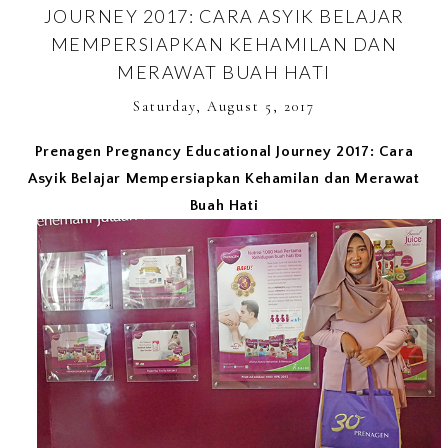
JOURNEY 2017: CARA ASYIK BELAJAR
MEMPERSIAPKAN KEHAMILAN DAN
MERAWAT BUAH HATI
Saturday, August 5, 2017
Prenagen Pregnancy Educational Journey 2017: Cara
Asyik Belajar Mempersiapkan Kehamilan dan Merawat
Buah Hati