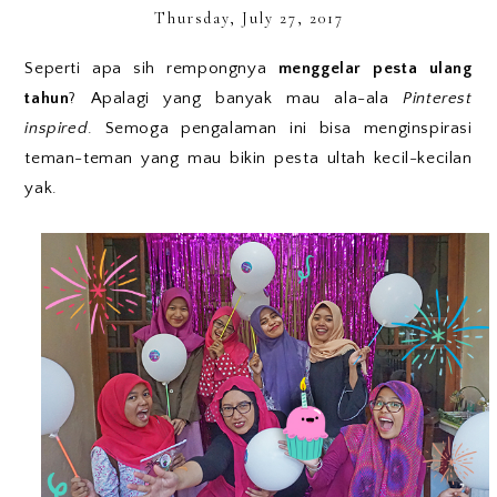
Thursday, July 27, 2017
Seperti apa sih rempongnya
menggelar pesta ulang
tahun
? Apalagi yang banyak mau ala-ala
Pinterest
inspired
. Semoga pengalaman ini bisa menginspirasi
teman-teman yang mau bikin pesta ultah kecil-kecilan
yak.