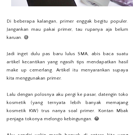
Di beberapa kalangan, primer enggak begitu populer.
Jangankan mau pakai primer, tau rupanya aja belum
karuan. 😅
Jadi inget dulu pas baru lulus SMA, abis baca suatu
artikel kecantikan yang ngasih tips mendapatkan hasil
make up cemerlang. Artikel itu menyarankan supaya
kita menggunakan primer.
Lalu dengan polosnya aku pergi ke pasar, datengin toko
kosmetik (yang ternyata lebih banyak memajang
kosmetik KW) trus nanya soal primer. Kontan Mbak
penjaga tokonya melongo kebingungan. 😂