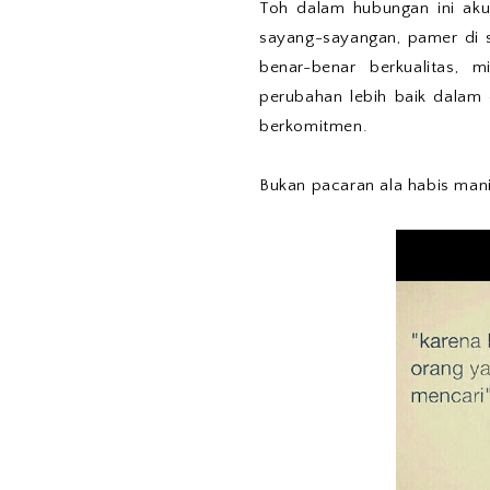
Toh dalam hubungan ini ak
sayang-sayangan, pamer di 
benar-benar berkualitas, 
perubahan lebih baik dalam 
berkomitmen.
Bukan pacaran ala habis mani