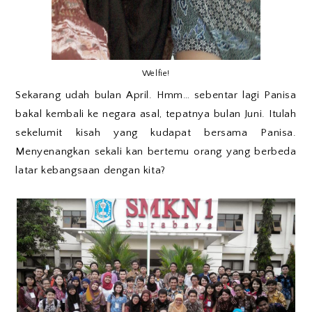
Welfie!
Sekarang udah bulan April. Hmm… sebentar lagi Panisa
bakal kembali ke negara asal, tepatnya bulan Juni. Itulah
sekelumit kisah yang kudapat bersama Panisa.
Menyenangkan sekali kan bertemu orang yang berbeda
latar kebangsaan dengan kita?