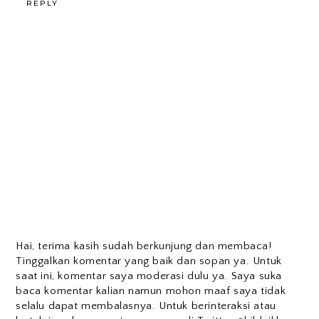
REPLY
Hai, terima kasih sudah berkunjung dan membaca!
Tinggalkan komentar yang baik dan sopan ya. Untuk
saat ini, komentar saya moderasi dulu ya. Saya suka
baca komentar kalian namun mohon maaf saya tidak
selalu dapat membalasnya. Untuk berinteraksi atau