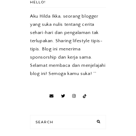
HELLO!
Aku Hilda Ikka, seorang blogger
yang suka nulis tentang cerita
sehari-hari dan pengalaman tak
terlupakan. Sharing lifestyle tipis-
tipis. Blog ini menerima
sponsorship dan kerja sama.
Selamat membaca dan menjelajahi
blog ini! Semoga kamu suka! ^^