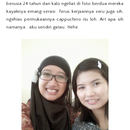
berusia 24 tahun dan kalo ngeliat di foto berdua mereka
kayaknya emang serasi. Terus kerjaannya seru juga sih,
ngehias permukaannya cappuchino itu loh. Art apa sih
namanya.. aku sendiri gatau. Hehe.