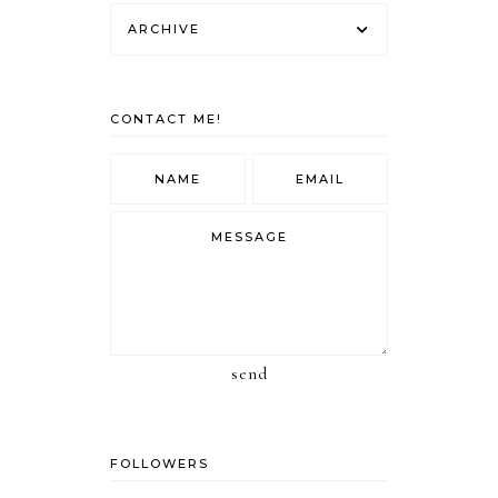
ARCHIVE
CONTACT ME!
send
FOLLOWERS