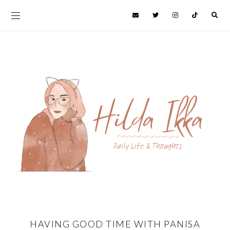
HAVING GOOD TIME WITH PANISA