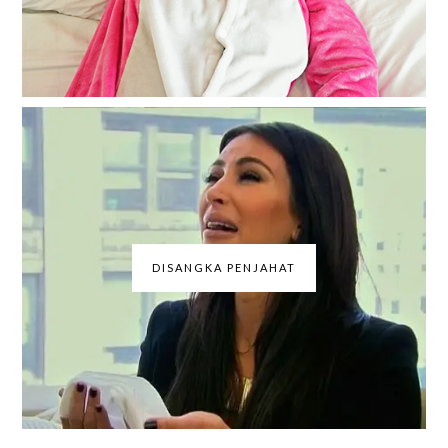
DISANGKA PENJAHAT