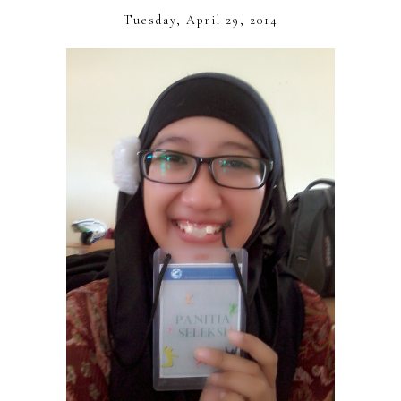
Tuesday, April 29, 2014