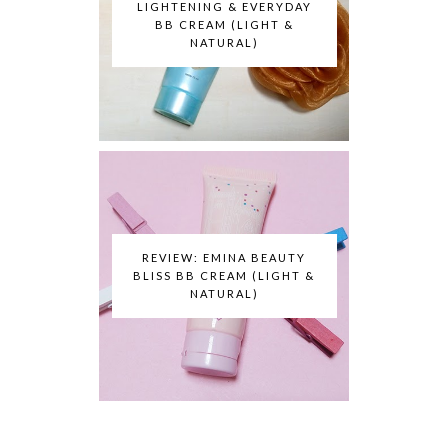
LIGHTENING & EVERYDAY
BB CREAM (LIGHT &
NATURAL)
REVIEW: EMINA BEAUTY
BLISS BB CREAM (LIGHT &
NATURAL)