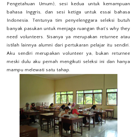
Pengetahuan Umum), sesi kedua untuk kemampuan
bahasa Inggris, dan sesi ketiga untuk essai bahasa
Indonesia. Tentunya tim penyelenggara seleksi butuh
banyak pasukan untuk menjaga ruangan that’s why they
need volunteers. Sisanya ya merupakan returnee atau
istilah lainnya alumni dari pertukaran pelajar itu sendiri.
Aku sendiri merupakan volunteer ya, bukan returnee
meski dulu aku pernah mengikuti seleksi ini dan hanya
mampu melewati satu tahap.