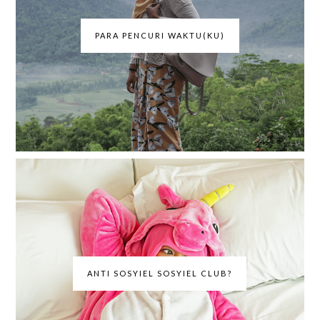
PARA PENCURI WAKTU(KU)
ANTI SOSYIEL SOSYIEL CLUB?