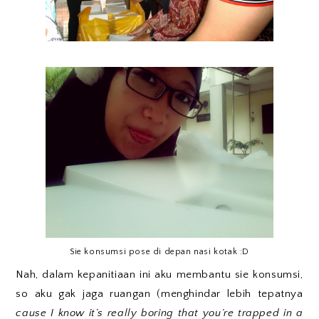
Sie konsumsi pose di depan nasi kotak :D
Nah, dalam kepanitiaan ini aku membantu sie konsumsi,
so aku gak jaga ruangan (menghindar lebih tepatnya
cause I know it’s really boring that you’re trapped in a