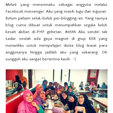
Melati yang menerimaku sebagai anggota melalui
Facebook messenger. Aku yang masih lugu dan ingusan.
Belum paham seluk-beluk per-blogging-an. Yang taunya
blog cuma dibuat untuk menumpahkan segala keluh
kesah akibat di-PHP gebetan. #ehhh Aku sendiri tak
sadar, seolah ada gaya magnet di grup KEB yang
menarikku untuk mempelajari dunia blog lewat para
anggotanya hingga jadilah aku yang sekarang. Oh
sungguh aku sangat berterima kasih. :’)