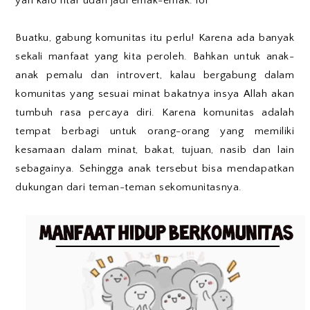
yah kalo ntar udah jadi emak-emak. lol
Buatku, gabung komunitas itu perlu! Karena ada banyak
sekali manfaat yang kita peroleh. Bahkan untuk anak-
anak pemalu dan introvert, kalau bergabung dalam
komunitas yang sesuai minat bakatnya insya Allah akan
tumbuh rasa percaya diri. Karena komunitas adalah
tempat berbagi untuk orang-orang yang memiliki
kesamaan dalam minat, bakat, tujuan, nasib dan lain
sebagainya. Sehingga anak tersebut bisa mendapatkan
dukungan dari teman-teman sekomunitasnya.