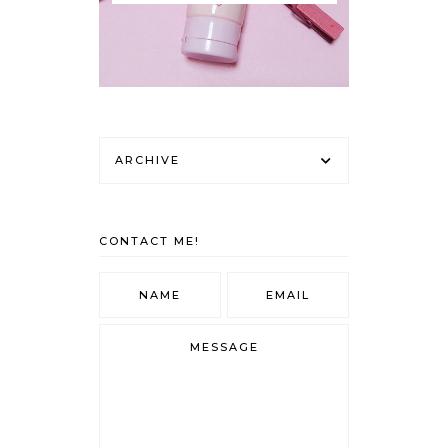
ARCHIVE
CONTACT ME!