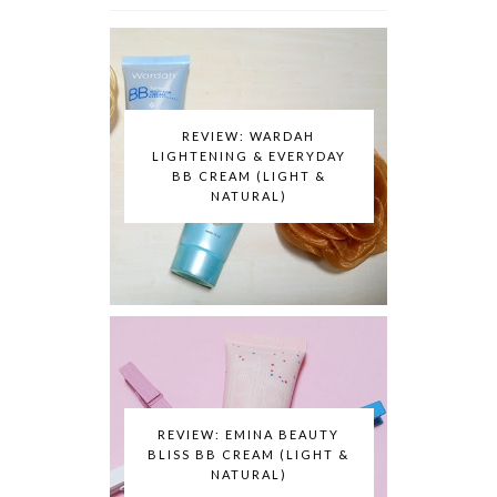
REVIEW: WARDAH
LIGHTENING & EVERYDAY
BB CREAM (LIGHT &
NATURAL)
REVIEW: EMINA BEAUTY
BLISS BB CREAM (LIGHT &
NATURAL)