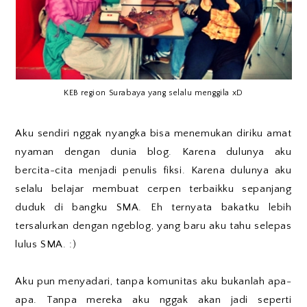
KEB region Surabaya yang selalu menggila xD
Aku sendiri nggak nyangka bisa menemukan diriku amat
nyaman dengan dunia blog. Karena dulunya aku
bercita-cita menjadi penulis fiksi. Karena dulunya aku
selalu belajar membuat cerpen terbaikku sepanjang
duduk di bangku SMA. Eh ternyata bakatku lebih
tersalurkan dengan ngeblog, yang baru aku tahu selepas
lulus SMA. :)
Aku pun menyadari, tanpa komunitas aku bukanlah apa-
apa. Tanpa mereka aku nggak akan jadi seperti