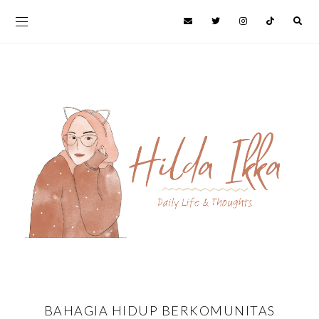
BAHAGIA HIDUP BERKOMUNITAS