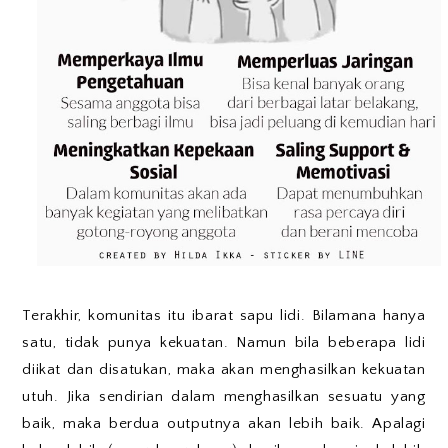
Terakhir, komunitas itu ibarat sapu lidi. Bilamana hanya
satu, tidak punya kekuatan. Namun bila beberapa lidi
diikat dan disatukan, maka akan menghasilkan kekuatan
utuh. Jika sendirian dalam menghasilkan sesuatu yang
baik, maka berdua outputnya akan lebih baik. Apalagi