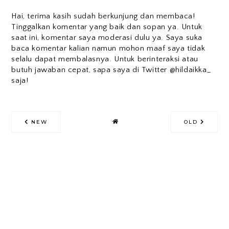
Hai, terima kasih sudah berkunjung dan membaca!
Tinggalkan komentar yang baik dan sopan ya. Untuk
saat ini, komentar saya moderasi dulu ya. Saya suka
baca komentar kalian namun mohon maaf saya tidak
selalu dapat membalasnya. Untuk berinteraksi atau
butuh jawaban cepat, sapa saya di Twitter @hildaikka_
saja!
NEW
OLD