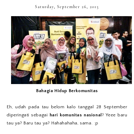
Saturday, September 26, 2015
Bahagia Hidup Berkomunitas
Eh, udah pada tau belom kalo tanggal 28 September
diperingati sebagai
hari komunitas nasional
? Yeee baru
tau ya? Baru tau ya? Hahahahaha, sama. :p