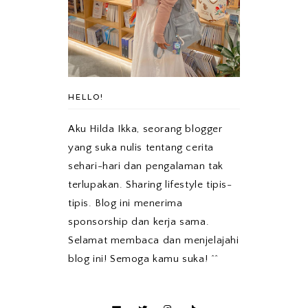
HELLO!
Aku Hilda Ikka, seorang blogger
yang suka nulis tentang cerita
sehari-hari dan pengalaman tak
terlupakan. Sharing lifestyle tipis-
tipis. Blog ini menerima
sponsorship dan kerja sama.
Selamat membaca dan menjelajahi
blog ini! Semoga kamu suka! ^^