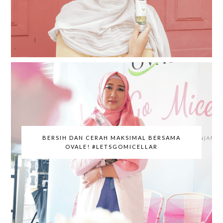
BERSIH DAN CERAH MAKSIMAL BERSAMA
OVALE! #LETSGOMICELLAR