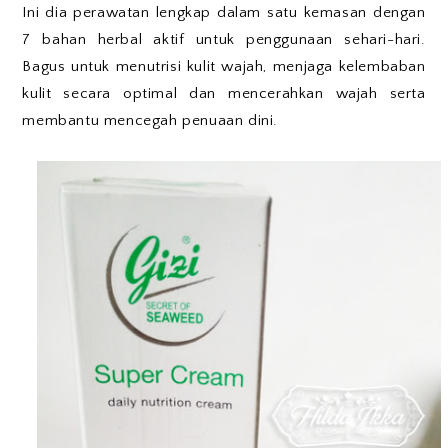
Ini dia perawatan lengkap dalam satu kemasan dengan
7 bahan herbal aktif untuk penggunaan sehari-hari.
Bagus untuk menutrisi kulit wajah, menjaga kelembaban
kulit secara optimal dan mencerahkan wajah serta
membantu mencegah penuaan dini.