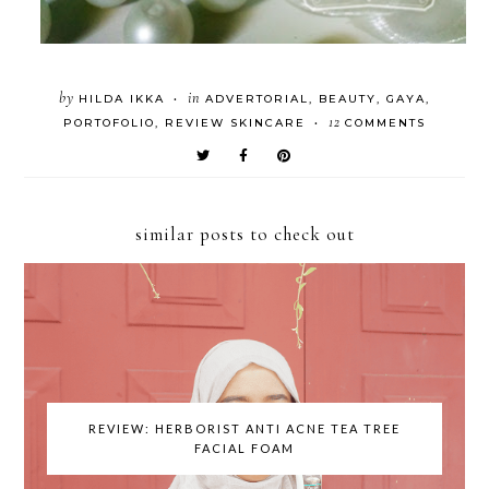
by
in
HILDA IKKA
ADVERTORIAL
,
BEAUTY
,
GAYA
,
•
12
PORTOFOLIO
,
REVIEW SKINCARE
COMMENTS
•
similar posts to check out
REVIEW: HERBORIST ANTI ACNE TEA TREE
FACIAL FOAM