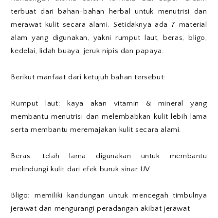
terbuat dari bahan-bahan herbal untuk menutrisi dan
merawat kulit secara alami. Setidaknya ada 7 material
alam yang digunakan, yakni rumput laut, beras, bligo,
kedelai, lidah buaya, jeruk nipis dan papaya.
Berikut manfaat dari ketujuh bahan tersebut:
Rumput laut: kaya akan vitamin & mineral yang
membantu menutrisi dan melembabkan kulit lebih lama
serta membantu meremajakan kulit secara alami.
Beras: telah lama digunakan untuk membantu
melindungi kulit dari efek buruk sinar UV
Bligo: memiliki kandungan untuk mencegah timbulnya
jerawat dan mengurangi peradangan akibat jerawat