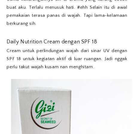
buat aku. Terlalu menusuk hati. #ehh Selain itu di awal
pemakaian terasa panas di wajah. Tapi lama-kelamaan
berkurang sih.
Daily Nutrition Cream dengan SPF 18
Cream untuk perlindungan wajah dari sinar UV dengan
SPF 18 untuk kegiatan aktif di luar ruangan. Jadi nggak
perlu takut wajah kusam nan menghitam.