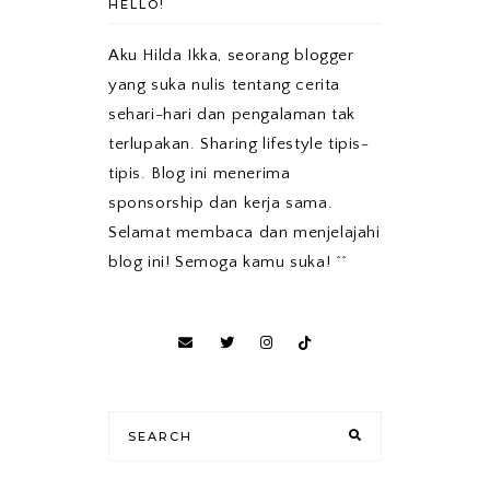
HELLO!
Aku Hilda Ikka, seorang blogger
yang suka nulis tentang cerita
sehari-hari dan pengalaman tak
terlupakan. Sharing lifestyle tipis-
tipis. Blog ini menerima
sponsorship dan kerja sama.
Selamat membaca dan menjelajahi
blog ini! Semoga kamu suka! ^^