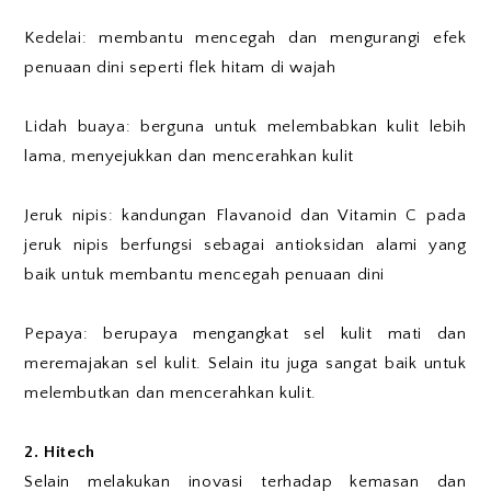
Kedelai: membantu mencegah dan mengurangi efek
penuaan dini seperti flek hitam di wajah
Lidah buaya: berguna untuk melembabkan kulit lebih
lama, menyejukkan dan mencerahkan kulit
Jeruk nipis: kandungan Flavanoid dan Vitamin C pada
jeruk nipis berfungsi sebagai antioksidan alami yang
baik untuk membantu mencegah penuaan dini
Pepaya: berupaya mengangkat sel kulit mati dan
meremajakan sel kulit. Selain itu juga sangat baik untuk
melembutkan dan mencerahkan kulit.
2. Hitech
Selain melakukan inovasi terhadap kemasan dan