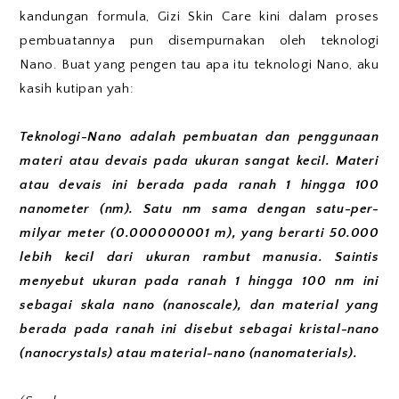
kandungan formula, Gizi Skin Care kini dalam proses
pembuatannya pun disempurnakan oleh teknologi
Nano. Buat yang pengen tau apa itu teknologi Nano, aku
kasih kutipan yah:
Teknologi-Nano adalah pembuatan dan penggunaan
materi atau devais pada ukuran sangat kecil. Materi
atau devais ini berada pada ranah 1 hingga 100
nanometer (nm). Satu nm sama dengan satu-per-
milyar meter (0.000000001 m), yang berarti 50.000
lebih kecil dari ukuran rambut manusia. Saintis
menyebut ukuran pada ranah 1 hingga 100 nm ini
sebagai skala nano (nanoscale), dan material yang
berada pada ranah ini disebut sebagai kristal-nano
(nanocrystals) atau material-nano (nanomaterials).