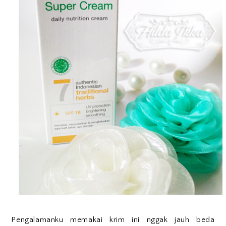
Pengalamanku memakai krim ini nggak jauh beda