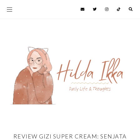
REVIEW GIZI SUPER CREAM: SENJATA