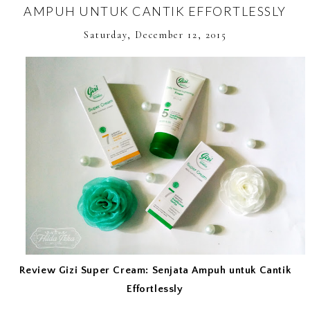
AMPUH UNTUK CANTIK EFFORTLESSLY
Saturday, December 12, 2015
Review Gizi Super Cream: Senjata Ampuh untuk Cantik
Effortlessly