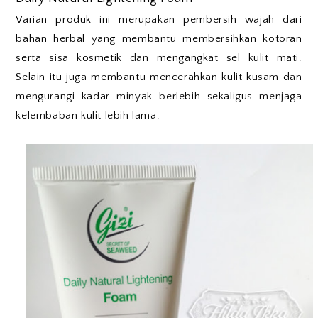
Varian produk ini merupakan pembersih wajah dari
bahan herbal yang membantu membersihkan kotoran
serta sisa kosmetik dan mengangkat sel kulit mati.
Selain itu juga membantu mencerahkan kulit kusam dan
mengurangi kadar minyak berlebih sekaligus menjaga
kelembaban kulit lebih lama.