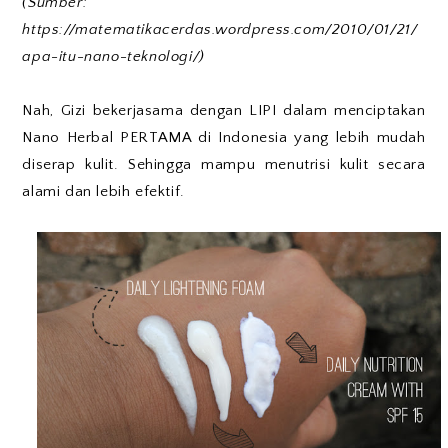
(Sumber:
https://matematikacerdas.wordpress.com/2010/01/21/
apa-itu-nano-teknologi/)
Nah, Gizi bekerjasama dengan LIPI dalam menciptakan
Nano Herbal PERTAMA di Indonesia yang lebih mudah
diserap kulit. Sehingga mampu menutrisi kulit secara
alami dan lebih efektif.