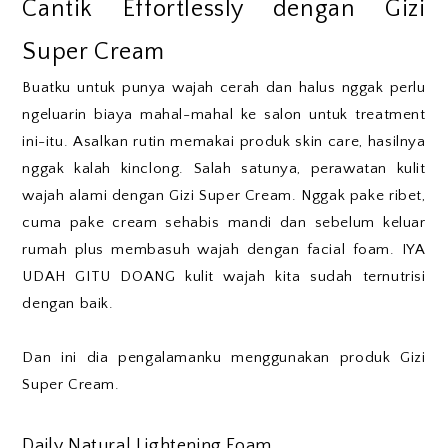
Cantik Effortlessly dengan Gizi
Super Cream
Buatku untuk punya wajah cerah dan halus nggak perlu
ngeluarin biaya mahal-mahal ke salon untuk treatment
ini-itu. Asalkan rutin memakai produk skin care, hasilnya
nggak kalah kinclong. Salah satunya, perawatan kulit
wajah alami dengan Gizi Super Cream. Nggak pake ribet,
cuma pake cream sehabis mandi dan sebelum keluar
rumah plus membasuh wajah dengan facial foam. IYA
UDAH GITU DOANG kulit wajah kita sudah ternutrisi
dengan baik.
Dan ini dia pengalamanku menggunakan produk Gizi
Super Cream.
Daily Natural Lightening Foam