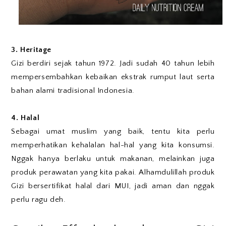
3. Heritage
Gizi berdiri sejak tahun 1972. Jadi sudah 40 tahun lebih
mempersembahkan kebaikan ekstrak rumput laut serta
bahan alami tradisional Indonesia.
4. Halal
Sebagai umat muslim yang baik, tentu kita perlu
memperhatikan kehalalan hal-hal yang kita konsumsi.
Nggak hanya berlaku untuk makanan, melainkan juga
produk perawatan yang kita pakai. Alhamdulillah produk
Gizi bersertifikat halal dari MUI, jadi aman dan nggak
perlu ragu deh.