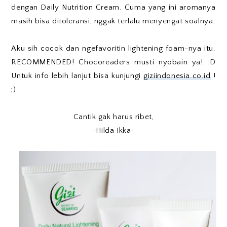
dengan Daily Nutrition Cream. Cuma yang ini aromanya
masih bisa ditoleransi, nggak terlalu menyengat soalnya.
Aku sih cocok dan ngefavoritin lightening foam-nya itu.
RECOMMENDED! Chocoreaders musti nyobain ya! :D
Untuk info lebih lanjut bisa kunjungi
giziindonesia.co.id
!
;)
Cantik gak harus ribet,
-Hilda Ikka-