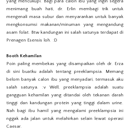
yang mencukupi. Bagi para calon ibu yang ingin segera
menimang buah hati, dr. Erlin membagi trik untuk
mengenali masa subur dan menyarankan untuk banyak
mengkonsumsi makanan/minuman yang mengandung
asam folat. Btw kandungan ini salah satunya terdapat di
Prenagen Esensis loh. :D
Booth Kehamilan
Poin paling membekas yang disampaikan oleh dr. Erza
di sini buatku adalah tentang preeklampsia. Memang
belom banyak calon ibu yang menyadari, termasuk aku
salah satunya. :v Well, preeklampsia adalah suatu
gangguan kehamilan yang ditandai oleh tekanan darah
tinggi dan kandungan protein yang tinggi dalam urine.
Nah bagi ibu hamil yang mengalami preeklampsia ini
nggak ada jalan untuk melahirkan selain lewat operasi
Caesar.