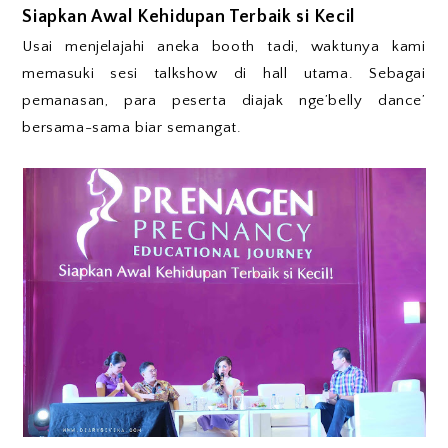
Siapkan Awal Kehidupan Terbaik si Kecil
Usai menjelajahi aneka booth tadi, waktunya kami
memasuki sesi talkshow di hall utama. Sebagai
pemanasan, para peserta diajak nge’belly dance’
bersama-sama biar semangat.