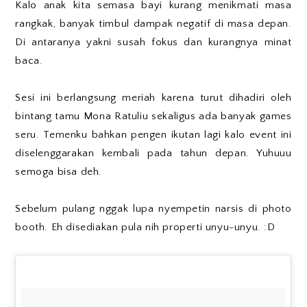
Kalo anak kita semasa bayi kurang menikmati masa
rangkak, banyak timbul dampak negatif di masa depan.
Di antaranya yakni susah fokus dan kurangnya minat
baca.
Sesi ini berlangsung meriah karena turut dihadiri oleh
bintang tamu Mona Ratuliu sekaligus ada banyak games
seru. Temenku bahkan pengen ikutan lagi kalo event ini
diselenggarakan kembali pada tahun depan. Yuhuuu
semoga bisa deh.
Sebelum pulang nggak lupa nyempetin narsis di photo
booth. Eh disediakan pula nih properti unyu-unyu. :D