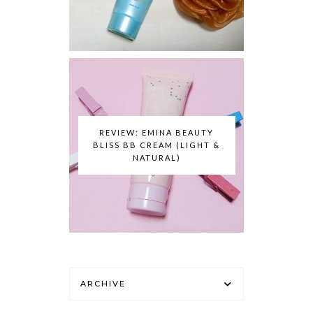
REVIEW: EMINA BEAUTY
BLISS BB CREAM (LIGHT &
NATURAL)
ARCHIVE