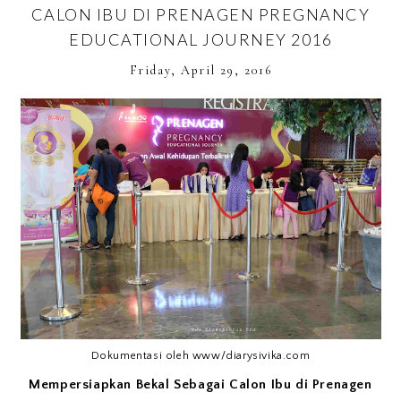
CALON IBU DI PRENAGEN PREGNANCY
EDUCATIONAL JOURNEY 2016
Friday, April 29, 2016
Dokumentasi oleh www/diarysivika.com
Mempersiapkan Bekal Sebagai Calon Ibu di Prenagen