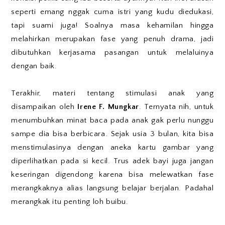
seperti emang nggak cuma istri yang kudu diedukasi,
tapi suami juga! Soalnya masa kehamilan hingga
melahirkan merupakan fase yang penuh drama, jadi
dibutuhkan kerjasama pasangan untuk melaluinya
dengan baik.
Terakhir, materi tentang stimulasi anak yang
disampaikan oleh
Irene F. Mungkar
. Ternyata nih, untuk
menumbuhkan minat baca pada anak gak perlu nunggu
sampe dia bisa berbicara. Sejak usia 3 bulan, kita bisa
menstimulasinya dengan aneka kartu gambar yang
diperlihatkan pada si kecil. Trus adek bayi juga jangan
keseringan digendong karena bisa melewatkan fase
merangkaknya alias langsung belajar berjalan. Padahal
merangkak itu penting loh buibu.