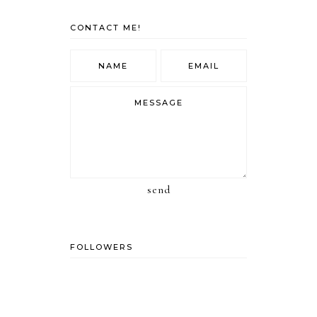
CONTACT ME!
send
FOLLOWERS