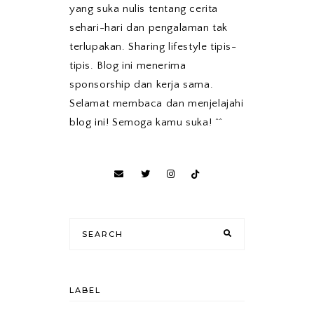
yang suka nulis tentang cerita
sehari-hari dan pengalaman tak
terlupakan. Sharing lifestyle tipis-
tipis. Blog ini menerima
sponsorship dan kerja sama.
Selamat membaca dan menjelajahi
blog ini! Semoga kamu suka! ^^
LABEL