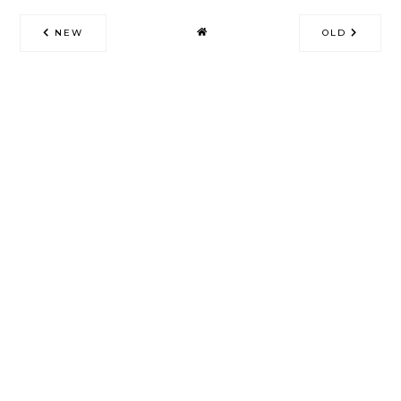
NEW
OLD