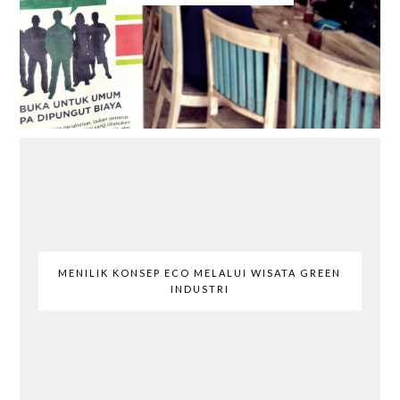
MENILIK KONSEP ECO MELALUI WISATA GREEN
INDUSTRI