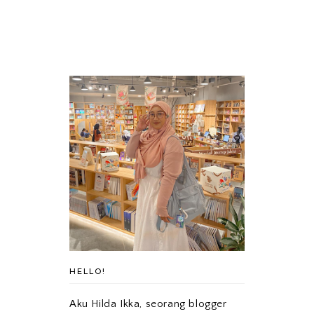
HELLO!
Aku Hilda Ikka, seorang blogger