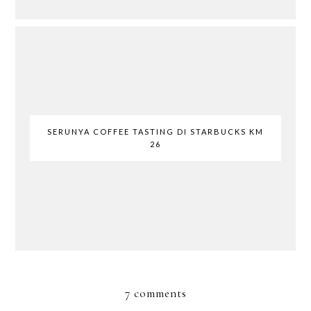
SERUNYA COFFEE TASTING DI STARBUCKS KM
26
7 comments