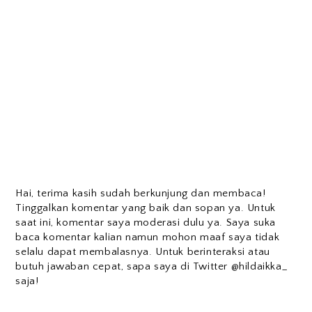
Hai, terima kasih sudah berkunjung dan membaca!
Tinggalkan komentar yang baik dan sopan ya. Untuk
saat ini, komentar saya moderasi dulu ya. Saya suka
baca komentar kalian namun mohon maaf saya tidak
selalu dapat membalasnya. Untuk berinteraksi atau
butuh jawaban cepat, sapa saya di Twitter @hildaikka_
saja!