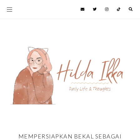
MEMPERSIAPKAN BEKAL SEBAGAI