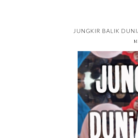
JUNGKIR BALIK DUNI
M