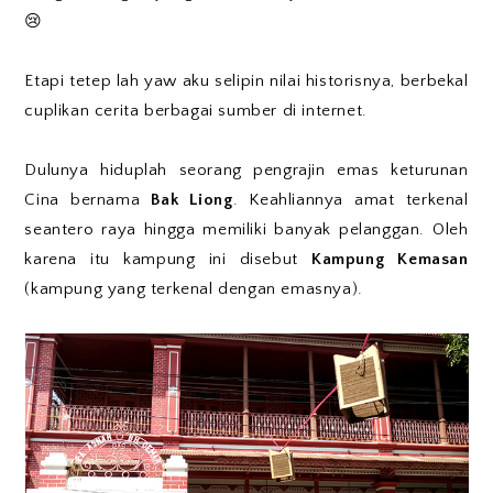
😢
Etapi tetep lah yaw aku selipin nilai historisnya, berbekal
cuplikan cerita berbagai sumber di internet.
Dulunya hiduplah seorang pengrajin emas keturunan
Cina bernama
Bak Liong
. Keahliannya amat terkenal
seantero raya hingga memiliki banyak pelanggan. Oleh
karena itu kampung ini disebut
Kampung Kemasan
(kampung yang terkenal dengan emasnya).