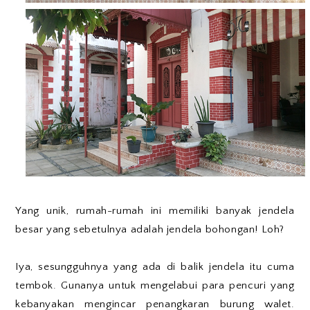
Yang unik, rumah-rumah ini memiliki banyak jendela
besar yang sebetulnya adalah jendela bohongan! Loh?
Iya, sesungguhnya yang ada di balik jendela itu cuma
tembok. Gunanya untuk mengelabui para pencuri yang
kebanyakan mengincar penangkaran burung walet.