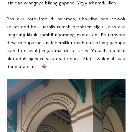
izin dan orangnya bilang gapapa. Yeyy alhamdulillah.
Pas aku foto-foto di halaman, tiba-tiba ada cowok
keluar dari balik teralis rumah beraksen hijau. Jelas aku
langsung kikuk sambil ngomong minta izin. Eh ternyata
dese merupakan anak pemilik rumah dan bilang gapapa
foto-foto asal jangan masuk ke teras. Yaaaah padahal
aku udah ngincer salah satu spot. Etapi syukurlah yaa
daripada diusir~ 😂