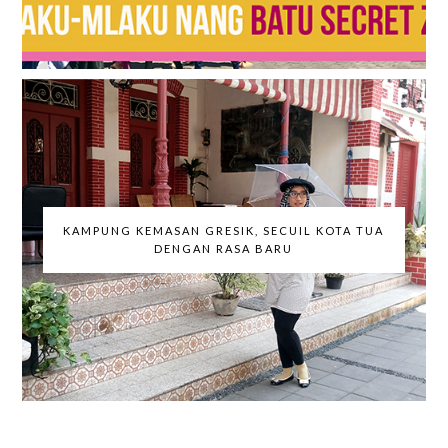
KAMPUNG KEMASAN GRESIK, SECUIL KOTA TUA
DENGAN RASA BARU