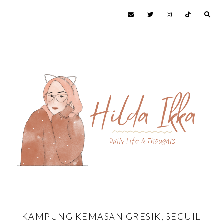
KAMPUNG KEMASAN GRESIK, SECUIL