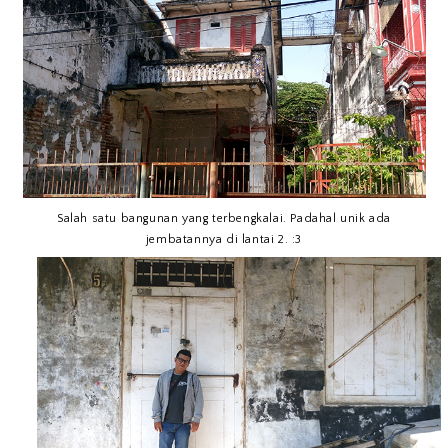
Salah satu bangunan yang terbengkalai. Padahal unik ada
jembatannya di lantai 2. :3