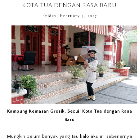
KOTA TUA DENGAN RASA BARU
Friday, February 3, 2017
Kampung Kemasan Gresik, Secuil Kota Tua dengan Rasa
Baru
Mungkin belum banyak yang tau kalo aku ini sebenernya