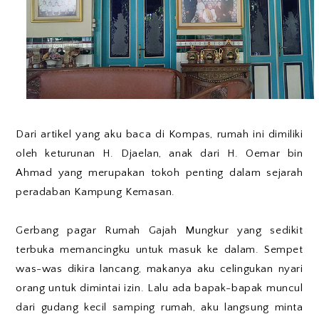
Dari artikel yang aku baca di Kompas, rumah ini dimiliki
oleh keturunan H. Djaelan, anak dari H. Oemar bin
Ahmad yang merupakan tokoh penting dalam sejarah
peradaban Kampung Kemasan.
Gerbang pagar Rumah Gajah Mungkur yang sedikit
terbuka memancingku untuk masuk ke dalam. Sempet
was-was dikira lancang, makanya aku celingukan nyari
orang untuk dimintai izin. Lalu ada bapak-bapak muncul
dari gudang kecil samping rumah, aku langsung minta