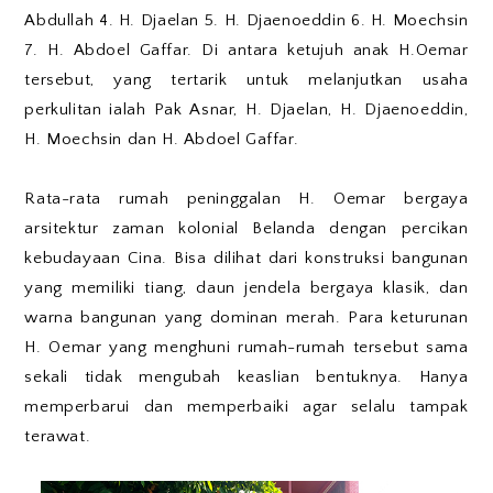
Abdullah 4. H. Djaelan 5. H. Djaenoeddin 6. H. Moechsin
7. H. Abdoel Gaffar. Di antara ketujuh anak H.Oemar
tersebut, yang tertarik untuk melanjutkan usaha
perkulitan ialah Pak Asnar, H. Djaelan, H. Djaenoeddin,
H. Moechsin dan H. Abdoel Gaffar.
Rata-rata rumah peninggalan H. Oemar bergaya
arsitektur zaman kolonial Belanda dengan percikan
kebudayaan Cina. Bisa dilihat dari konstruksi bangunan
yang memiliki tiang, daun jendela bergaya klasik, dan
warna bangunan yang dominan merah. Para keturunan
H. Oemar yang menghuni rumah-rumah tersebut sama
sekali tidak mengubah keaslian bentuknya. Hanya
memperbarui dan memperbaiki agar selalu tampak
terawat.