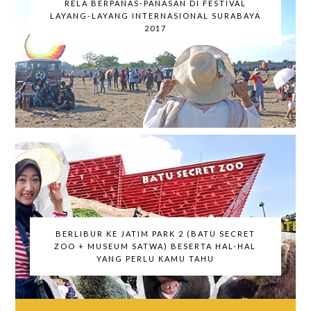
RELA BERPANAS-PANASAN DI FESTIVAL
LAYANG-LAYANG INTERNASIONAL SURABAYA
2017
BERLIBUR KE JATIM PARK 2 (BATU SECRET
ZOO + MUSEUM SATWA) BESERTA HAL-HAL
YANG PERLU KAMU TAHU