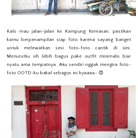
Kalo mau jalan-jalan ke Kampung Kemasan, pastikan
kamu berpenampilan siap foto karena sayang banget
untuk melewatkan sesi foto-foto cantik di sini.
Menurutku sih lebih bagus pake outfit minimalis biar
nyatu ama tempatnya. Aku sendiri nggak mengira foto-
foto OOTD-ku bakal sebagus ini kyaaaa~ 😍