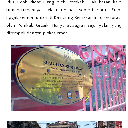
Plus udah dicat ulang oleh Pemkab. Gak heran kalo
rumah-rumahnya selalu terlihat seperti baru. Etapi
nggak semua rumah di Kampung Kemasan ini direstorasi
oleh Pemkab Gresik. Hanya sebagian saja, yakni yang
ditempeli dengan plakat emas.