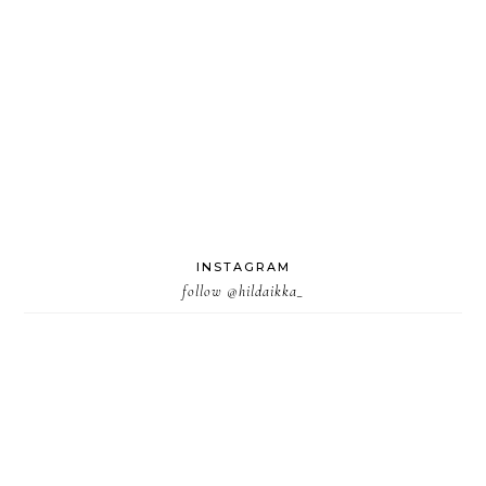
INSTAGRAM
follow
@hildaikka_