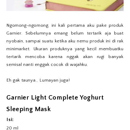
Ngomong-ngomong, ini kali pertama aku pake produk
Garnier. Sebelumnya emang belum tertarik aja buat
nyobain, sampai suatu ketika aku nemu produk ini di rak
minimarket. Ukuran produknya yang kecil membuatku
tertarik mencoba karena nggak akan rugi banyak
semisal nanti enggak cocok di wajahku.
Eh gak taunya… Lumayan juga!
Garnier Light Complete Yoghurt
Sleeping Mask
Isi:
20 ml