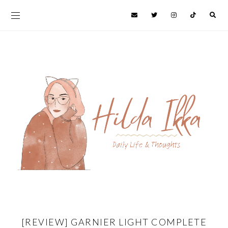
[REVIEW] GARNIER LIGHT COMPLETE