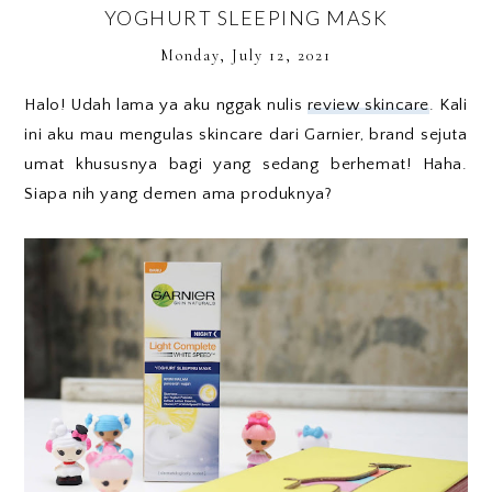
YOGHURT SLEEPING MASK
Monday, July 12, 2021
Halo! Udah lama ya aku nggak nulis
review skincare
. Kali
ini aku mau mengulas skincare dari Garnier, brand sejuta
umat khususnya bagi yang sedang berhemat! Haha.
Siapa nih yang demen ama produknya?