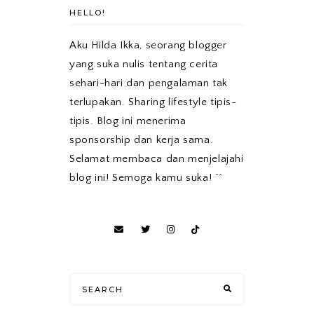
HELLO!
Aku Hilda Ikka, seorang blogger
yang suka nulis tentang cerita
sehari-hari dan pengalaman tak
terlupakan. Sharing lifestyle tipis-
tipis. Blog ini menerima
sponsorship dan kerja sama.
Selamat membaca dan menjelajahi
blog ini! Semoga kamu suka! ^^