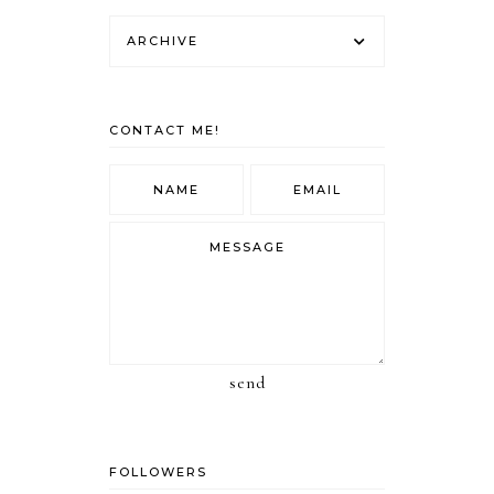
ARCHIVE
CONTACT ME!
send
FOLLOWERS