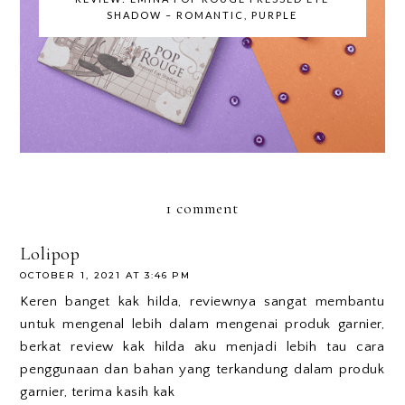
SHADOW – ROMANTIC, PURPLE
1 comment
Lolipop
OCTOBER 1, 2021 AT 3:46 PM
Keren banget kak hilda, reviewnya sangat membantu
untuk mengenal lebih dalam mengenai produk garnier,
berkat review kak hilda aku menjadi lebih tau cara
penggunaan dan bahan yang terkandung dalam produk
garnier, terima kasih kak