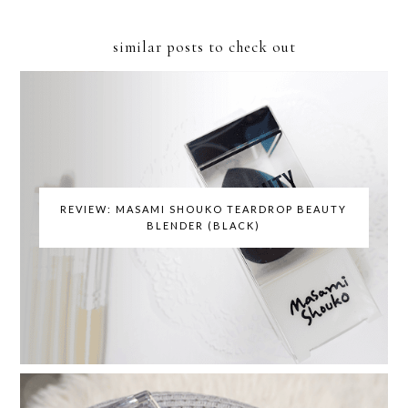
similar posts to check out
REVIEW: MASAMI SHOUKO TEARDROP BEAUTY
BLENDER (BLACK)