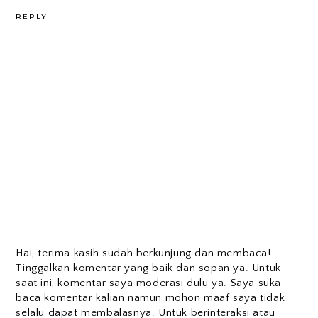
REPLY
Hai, terima kasih sudah berkunjung dan membaca!
Tinggalkan komentar yang baik dan sopan ya. Untuk
saat ini, komentar saya moderasi dulu ya. Saya suka
baca komentar kalian namun mohon maaf saya tidak
selalu dapat membalasnya. Untuk berinteraksi atau