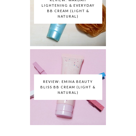
LIGHTENING & EVERYDAY
BB CREAM (LIGHT &
NATURAL)
REVIEW: EMINA BEAUTY
BLISS BB CREAM (LIGHT &
NATURAL)