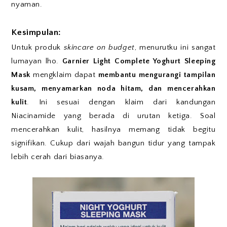
nyaman.
Kesimpulan:
Untuk produk
skincare on budget
, menurutku ini sangat
lumayan lho.
Garnier Light Complete Yoghurt Sleeping
Mask
mengklaim dapat
membantu mengurangi tampilan
kusam, menyamarkan noda hitam, dan mencerahkan
kulit
. Ini sesuai dengan klaim dari kandungan
Niacinamide yang berada di urutan ketiga. Soal
mencerahkan kulit, hasilnya memang tidak begitu
signifikan. Cukup dari wajah bangun tidur yang tampak
lebih cerah dari biasanya.