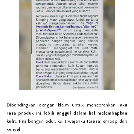
Dibandingkan dengan klaim untuk mencerahkan,
aku
rasa produk ini lebih unggul dalam hal melembapkan
kulit
. Pas bangun tidur, kulit wajahku terasa lembap dan
kenyal.