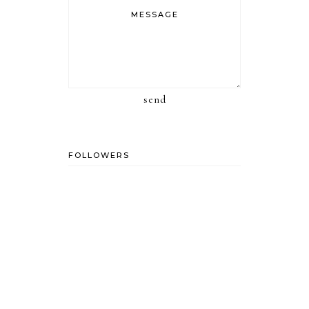
send
FOLLOWERS