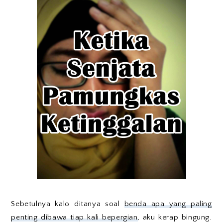
Sebetulnya kalo ditanya soal
benda apa yang paling
penting dibawa tiap kali bepergian
, aku kerap bingung.