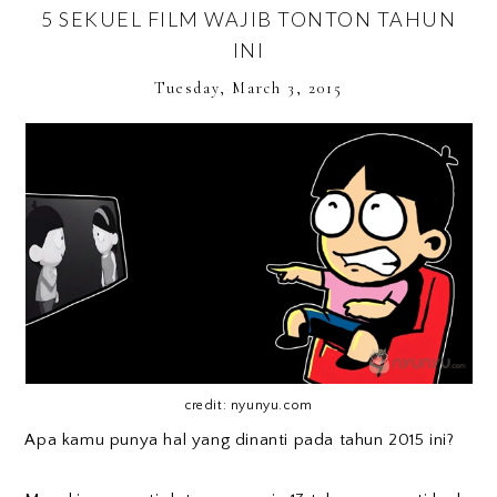
5 SEKUEL FILM WAJIB TONTON TAHUN
INI
Tuesday, March 3, 2015
credit: nyunyu.com
Apa kamu punya hal yang dinanti pada tahun 2015 ini?