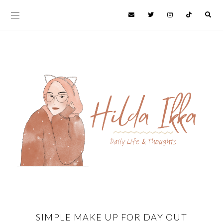
SIMPLE MAKE UP FOR DAY OUT