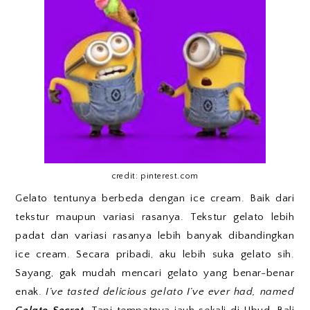
credit: pinterest.com
Gelato tentunya berbeda dengan ice cream. Baik dari
tekstur maupun variasi rasanya. Tekstur gelato lebih
padat dan variasi rasanya lebih banyak dibandingkan
ice cream. Secara pribadi, aku lebih suka gelato sih.
Sayang, gak mudah mencari gelato yang benar-benar
enak.
I’ve tasted delicious gelato I’ve ever had, named