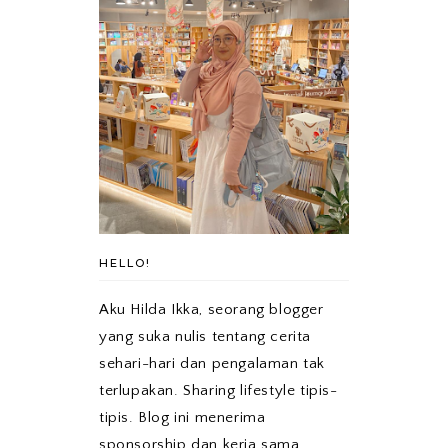
HELLO!
Aku Hilda Ikka, seorang blogger
yang suka nulis tentang cerita
sehari-hari dan pengalaman tak
terlupakan. Sharing lifestyle tipis-
tipis. Blog ini menerima
sponsorship dan kerja sama.