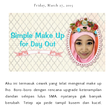
Friday, March 27, 2015
Aku ini termasuk cewek yang telat mengenal make up
lho. Boro-boro dengan rencana upgrade keterampilan
dandan selepas lulus SMA, nyatanya gak banyak
berubah. Tetep aja pede tampil kusem dan kucel,