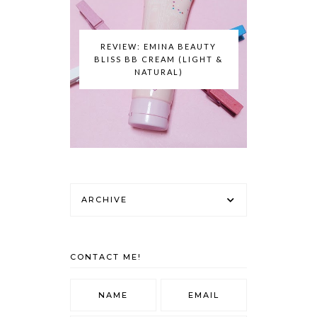
REVIEW: EMINA BEAUTY
BLISS BB CREAM (LIGHT &
NATURAL)
ARCHIVE
CONTACT ME!