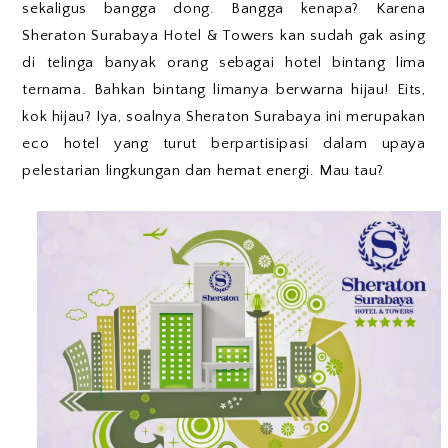
sekaligus bangga dong. Bangga kenapa? Karena
Sheraton Surabaya Hotel & Towers kan sudah gak asing
di telinga banyak orang sebagai hotel bintang lima
ternama. Bahkan bintang limanya berwarna hijau! Eits,
kok hijau? Iya, soalnya Sheraton Surabaya ini merupakan
eco hotel yang turut berpartisipasi dalam upaya
pelestarian lingkungan dan hemat energi. Mau tau?