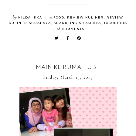
by
in
HILDA IKKA
FOOD
,
REVIEW KULINER
,
REVIEW
•
KULINER SURABAYA
,
SPARKLING SURABAYA
,
TOKOPEDIA
28
COMMENTS
•
MAIN KE RUMAH UBII
Friday, March 13, 2015