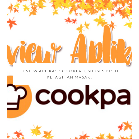
REVIEW APLIKASI: COOKPAD, SUKSES BIKIN
KETAGIHAN MASAK!