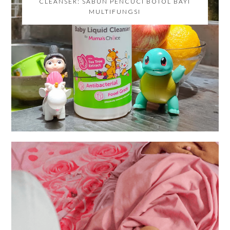
CLEANSER: SABUN PENCUCI BOTOL BAYI
MULTIFUNGSI