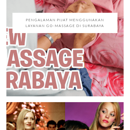
PENGALAMAN PIJAT MENGGUNAKAN
LAYANAN GO-MASSAGE DI SURABAYA