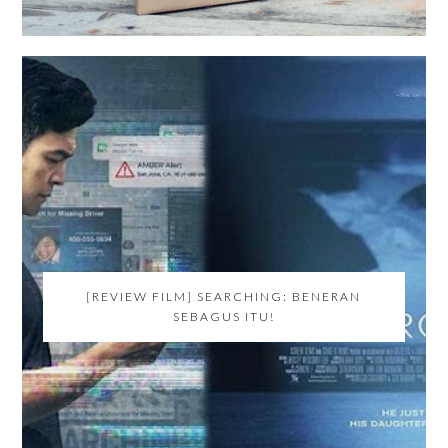
[REVIEW FILM] SEARCHING: BENERAN
SEBAGUS ITU!