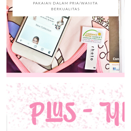
PAKAIAN DALAM PRIA/WANITA
BERKUALITAS