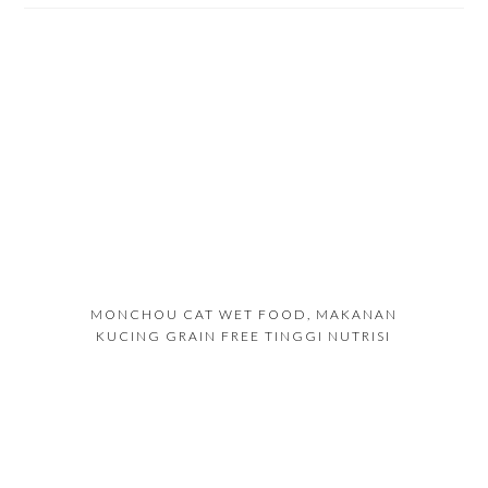
MONCHOU CAT WET FOOD, MAKANAN
KUCING GRAIN FREE TINGGI NUTRISI