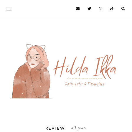
all posts
REVIEW