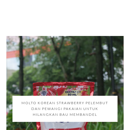
MOLTO KOREAN STRAWBERRY PELEMBUT
DAN PEWANGI PAKAIAN UNTUK
HILANGKAN BAU MEMBANDEL