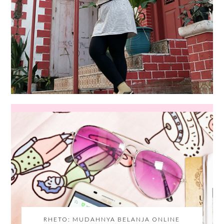
RHETO: MUDAHNYA BELANJA ONLINE