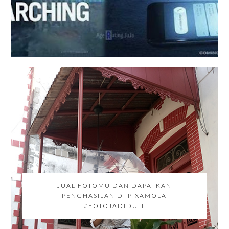
JUAL FOTOMU DAN DAPATKAN
PENGHASILAN DI PIXAMOLA
#FOTOJADIDUIT