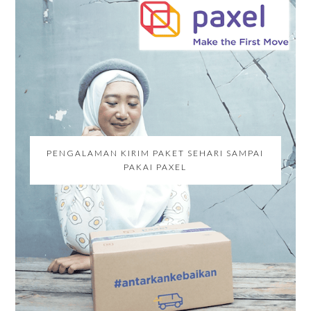
PENGALAMAN KIRIM PAKET SEHARI SAMPAI
PAKAI PAXEL