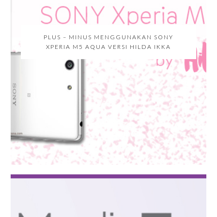
PLUS – MINUS MENGGUNAKAN SONY
XPERIA M5 AQUA VERSI HILDA IKKA