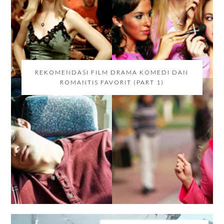
REKOMENDASI FILM DRAMA KOMEDI DAN
ROMANTIS FAVORIT (PART 1)