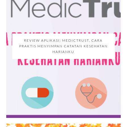
REVIEW APLIKASI: MEDICTRUST, CARA
PRAKTIS MENYIMPAN CATATAN KESEHATAN
HARIANKU