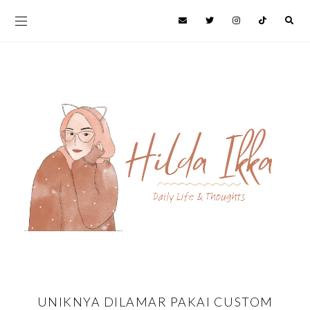
UNIKNYA DILAMAR PAKAI CUSTOM