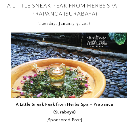
A LITTLE SNEAK PEAK FROM HERBS SPA –
PRAPANCA (SURABAYA)
Tuesday, January 5, 2016
A Little Sneak Peak from Herbs Spa – Prapanca
(Surabaya)
[Sponsored Post]