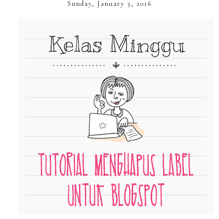
Sunday, January 3, 2016