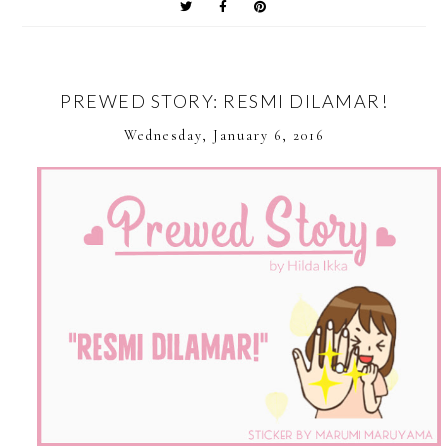
PREWED STORY: RESMI DILAMAR!
Wednesday, January 6, 2016