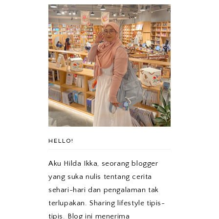
HELLO!
Aku Hilda Ikka, seorang blogger
yang suka nulis tentang cerita
sehari-hari dan pengalaman tak
terlupakan. Sharing lifestyle tipis-
tipis. Blog ini menerima