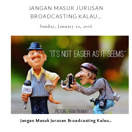
JANGAN MASUK JURUSAN
BROADCASTING KALAU…
Sunday, January 10, 2016
Jangan Masuk Jurusan Broadcasting Kalau…