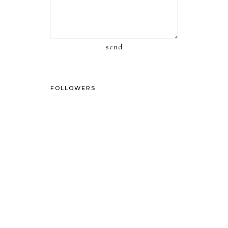
send
FOLLOWERS