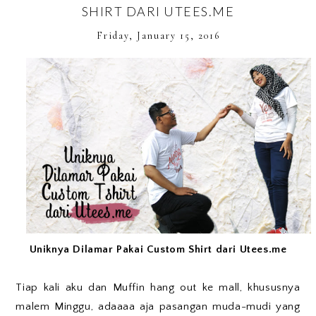
SHIRT DARI UTEES.ME
Friday, January 15, 2016
Uniknya Dilamar Pakai Custom Shirt dari Utees.me
Tiap kali aku dan Muffin hang out ke mall, khususnya
malem Minggu, adaaaa aja pasangan muda-mudi yang