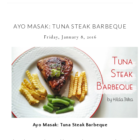
AYO MASAK: TUNA STEAK BARBEQUE
Friday, January 8, 2016
Ayo Masak: Tuna Steak Barbeque