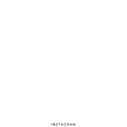
INSTAGRAM