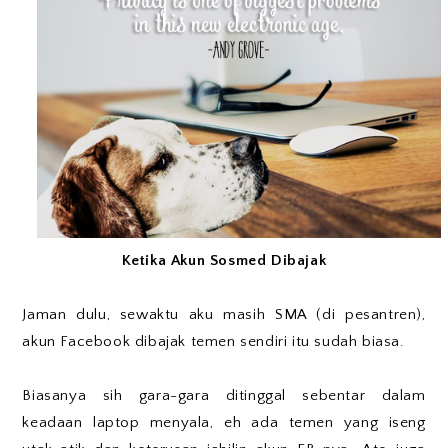
Ketika Akun Sosmed Dibajak
Jaman dulu, sewaktu aku masih SMA (di pesantren),
akun Facebook dibajak temen sendiri itu sudah biasa.
Biasanya sih gara-gara ditinggal sebentar dalam
keadaan laptop menyala, eh ada temen yang iseng