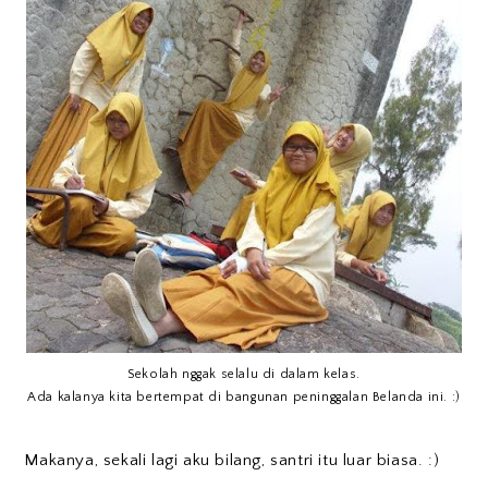
Sekolah nggak selalu di dalam kelas.
Ada kalanya kita bertempat di bangunan peninggalan Belanda ini. :)
Makanya, sekali lagi aku bilang, santri itu luar biasa. :)