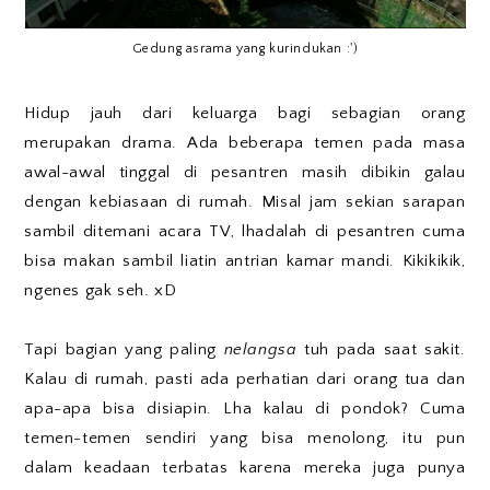
Gedung asrama yang kurindukan :')
Hidup jauh dari keluarga bagi sebagian orang
merupakan drama. Ada beberapa temen pada masa
awal-awal tinggal di pesantren masih dibikin galau
dengan kebiasaan di rumah. Misal jam sekian sarapan
sambil ditemani acara TV, lhadalah di pesantren cuma
bisa makan sambil liatin antrian kamar mandi. Kikikikik,
ngenes gak seh. xD
Tapi bagian yang paling
nelangsa
tuh pada saat sakit.
Kalau di rumah, pasti ada perhatian dari orang tua dan
apa-apa bisa disiapin. Lha kalau di pondok? Cuma
temen-temen sendiri yang bisa menolong, itu pun
dalam keadaan terbatas karena mereka juga punya