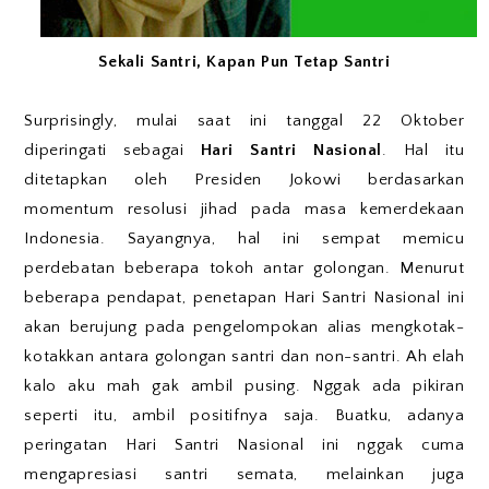
Sekali Santri, Kapan Pun Tetap Santri
Surprisingly, mulai saat ini tanggal 22 Oktober
diperingati sebagai
Hari Santri Nasional
. Hal itu
ditetapkan oleh Presiden Jokowi berdasarkan
momentum resolusi jihad pada masa kemerdekaan
Indonesia. Sayangnya, hal ini sempat memicu
perdebatan beberapa tokoh antar golongan. Menurut
beberapa pendapat, penetapan Hari Santri Nasional ini
akan berujung pada pengelompokan alias mengkotak-
kotakkan antara golongan santri dan non-santri. Ah elah
kalo aku mah gak ambil pusing. Nggak ada pikiran
seperti itu, ambil positifnya saja. Buatku, adanya
peringatan Hari Santri Nasional ini nggak cuma
mengapresiasi santri semata, melainkan juga