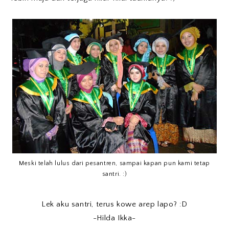
Meski telah lulus dari pesantren, sampai kapan pun kami tetap
santri. :)
Lek aku santri, terus kowe arep lapo? :D
-Hilda Ikka-