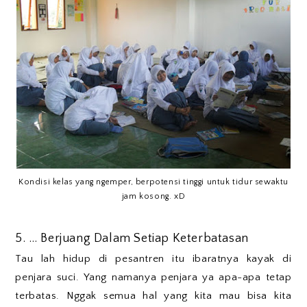
Kondisi kelas yang ngemper, berpotensi tinggi untuk tidur sewaktu
jam kosong. xD
5. … Berjuang Dalam Setiap Keterbatasan
Tau lah hidup di pesantren itu ibaratnya kayak di
penjara suci. Yang namanya penjara ya apa-apa tetap
terbatas. Nggak semua hal yang kita mau bisa kita