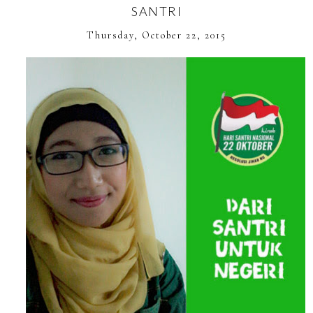
SANTRI
Thursday, October 22, 2015