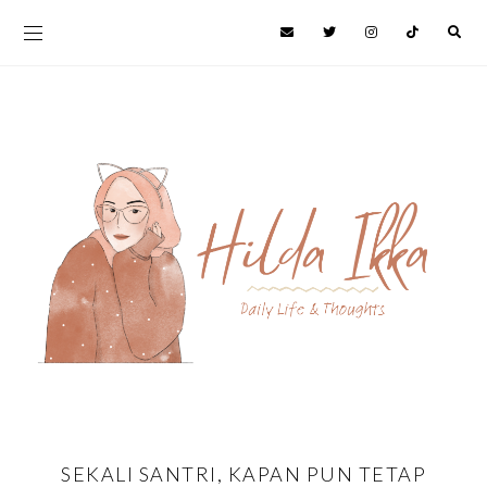
SEKALI SANTRI, KAPAN PUN TETAP