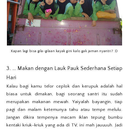
Kapan lagi bisa gila-gilaan kayak gini kalo gak jaman nyantri? :D
3. … Makan dengan Lauk Pauk Sederhana Setiap
Hari
Kalau bagi kamu telor ceplok dan kerupuk adalah hal
biasa untuk dimakan, bagi seorang santri itu sudah
merupakan makanan mewah. Yaiyalah bayangin, tiap
pagi dan malam ketemunya tahu atau tempe melulu.
Jangan dikira tempenya macam iklan tepung bumbu
kentaki kriuk-kriuk yang ada di TV, ini mah jauuuuh. Jadi