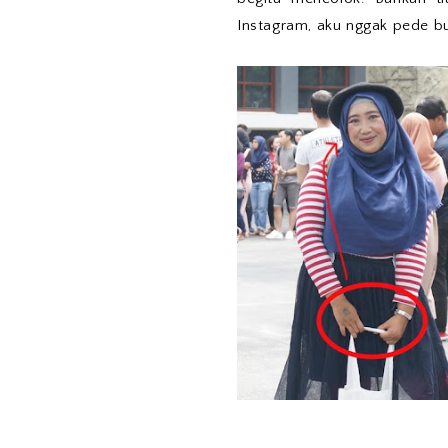
Instagram, aku nggak pede b