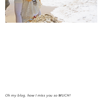
Oh my blog, how I miss you so MUCH!