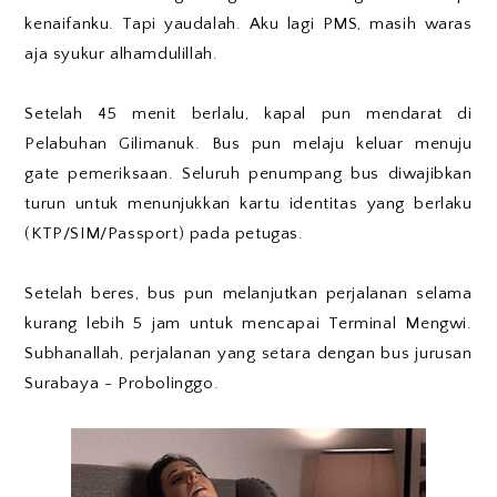
kenaifanku. Tapi yaudalah. Aku lagi PMS, masih waras
aja syukur alhamdulillah.
Setelah 45 menit berlalu, kapal pun mendarat di
Pelabuhan Gilimanuk. Bus pun melaju keluar menuju
gate pemeriksaan. Seluruh penumpang bus diwajibkan
turun untuk menunjukkan kartu identitas yang berlaku
(KTP/SIM/Passport) pada petugas.
Setelah beres, bus pun melanjutkan perjalanan selama
kurang lebih 5 jam untuk mencapai Terminal Mengwi.
Subhanallah, perjalanan yang setara dengan bus jurusan
Surabaya - Probolinggo.