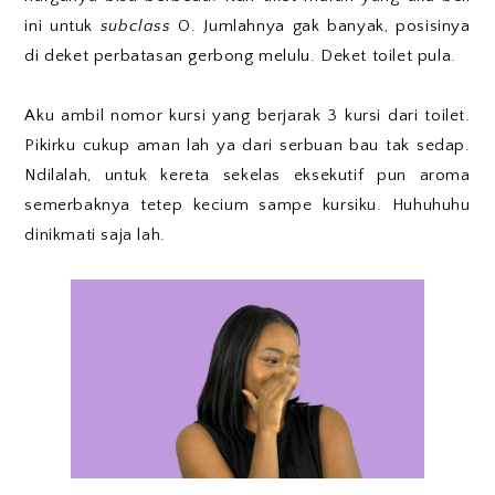
ini untuk
subclass
O. Jumlahnya gak banyak, posisinya
di deket perbatasan gerbong melulu. Deket toilet pula.
Aku ambil nomor kursi yang berjarak 3 kursi dari toilet.
Pikirku cukup aman lah ya dari serbuan bau tak sedap.
Ndilalah, untuk kereta sekelas eksekutif pun aroma
semerbaknya tetep kecium sampe kursiku. Huhuhuhu
dinikmati saja lah.