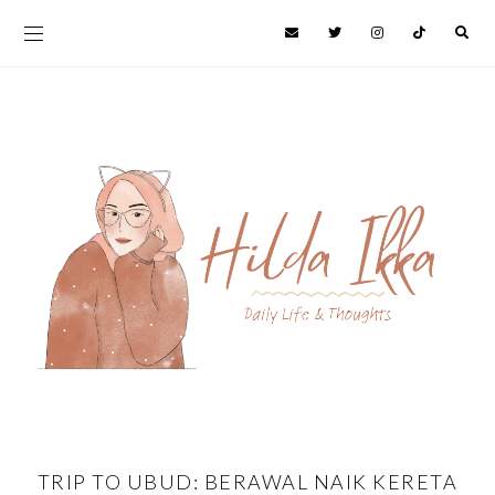
TRIP TO UBUD: BERAWAL NAIK KERETA