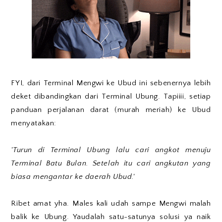
FYI, dari Terminal Mengwi ke Ubud ini sebenernya lebih
deket dibandingkan dari Terminal Ubung. Tapiiii, setiap
panduan perjalanan darat (murah meriah) ke Ubud
menyatakan:
'Turun di Terminal Ubung lalu cari angkot menuju
Terminal Batu Bulan. Setelah itu cari angkutan yang
biasa mengantar ke daerah Ubud.'
Ribet amat yha. Males kali udah sampe Mengwi malah
balik ke Ubung. Yaudalah satu-satunya solusi ya naik