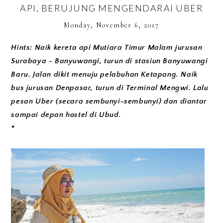
API, BERUJUNG MENGENDARAI UBER
Monday, November 6, 2017
Hints: Naik kereta api Mutiara Timur Malam jurusan
Surabaya - Banyuwangi, turun di stasiun Banyuwangi
Baru. Jalan dikit menuju pelabuhan Ketapang. Naik
bus jurusan Denpasar, turun di Terminal Mengwi. Lalu
pesan Uber (secara sembunyi-sembunyi) dan diantar
sampai depan hostel di Ubud.
*