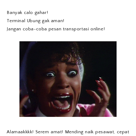
Banyak calo gahar!
Terminal Ubung gak aman!
Jangan coba-coba pesan transportasi online!
Alamaakkkk! Serem amat! Mending naik pesawat, cepat