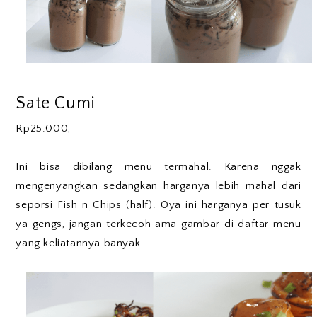
Sate Cumi
Rp25.000,-
Ini bisa dibilang menu termahal. Karena nggak
mengenyangkan sedangkan harganya lebih mahal dari
seporsi Fish n Chips (half). Oya ini harganya per tusuk
ya gengs, jangan terkecoh ama gambar di daftar menu
yang keliatannya banyak.