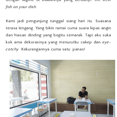
fish on your dish
.
Kami jadi pengunjung tunggal siang hari itu. Suasana
terasa lengang. Yang bikin ramai cuma suara kipas angin
dan hiasan dinding yang begitu semarak. Tapi aku suka
kok ama dekorasinya yang menurutku cakep dan
eye-
catchy
. Kekurangannya cuma satu: panas!