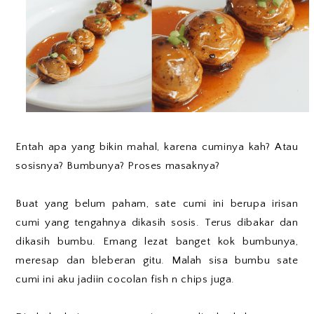
Entah apa yang bikin mahal, karena cuminya kah? Atau
sosisnya? Bumbunya? Proses masaknya?
Buat yang belum paham, sate cumi ini berupa irisan
cumi yang tengahnya dikasih sosis. Terus dibakar dan
dikasih bumbu. Emang lezat banget kok bumbunya,
meresap dan bleberan gitu. Malah sisa bumbu sate
cumi ini aku jadiin cocolan fish n chips juga.