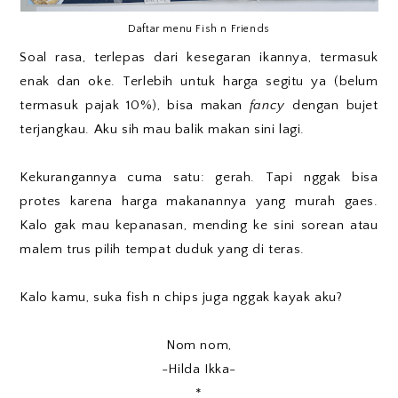
Daftar menu Fish n Friends
Soal rasa, terlepas dari kesegaran ikannya, termasuk
enak dan oke. Terlebih untuk harga segitu ya (belum
termasuk pajak 10%), bisa makan
fancy
dengan bujet
terjangkau. Aku sih mau balik makan sini lagi.
Kekurangannya cuma satu: gerah. Tapi nggak bisa
protes karena harga makanannya yang murah gaes.
Kalo gak mau kepanasan, mending ke sini sorean atau
malem trus pilih tempat duduk yang di teras.
Kalo kamu, suka fish n chips juga nggak kayak aku?
Nom nom,
-Hilda Ikka-
*