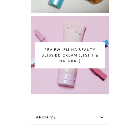
REVIEW: EMINA BEAUTY
BLISS BB CREAM (LIGHT &
NATURAL)
ARCHIVE