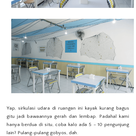
Yap, sirkulasi udara di ruangan ini kayak kurang bagus
gitu jadi bawaannya gerah dan lembap. Padahal kami
hanya berdua di situ, coba kalo ada 5 – 10 pengunjung
lain? Pulang-pulang gobyos, dah.