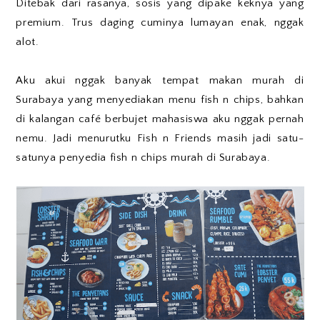
Ditebak dari rasanya, sosis yang dipake keknya yang
premium. Trus daging cuminya lumayan enak, nggak
alot.
Aku akui nggak banyak tempat makan murah di
Surabaya yang menyediakan menu fish n chips, bahkan
di kalangan café berbujet mahasiswa aku nggak pernah
nemu. Jadi menurutku Fish n Friends masih jadi satu-
satunya penyedia fish n chips murah di Surabaya.