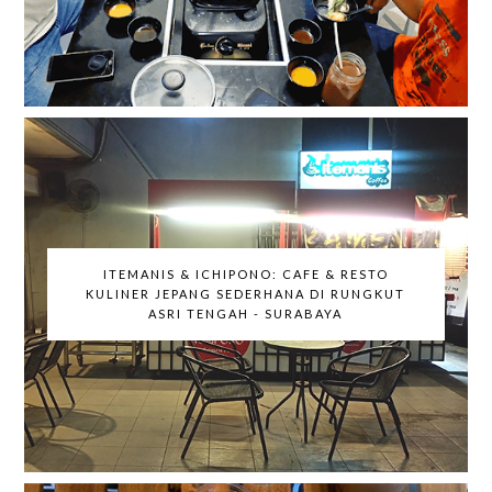
ITEMANIS & ICHIPONO: CAFE & RESTO
KULINER JEPANG SEDERHANA DI RUNGKUT
ASRI TENGAH - SURABAYA