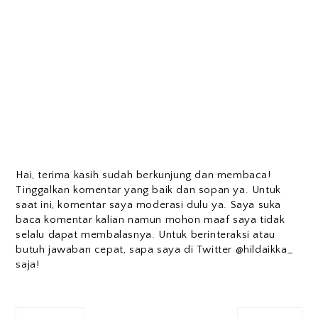
Hai, terima kasih sudah berkunjung dan membaca!
Tinggalkan komentar yang baik dan sopan ya. Untuk
saat ini, komentar saya moderasi dulu ya. Saya suka
baca komentar kalian namun mohon maaf saya tidak
selalu dapat membalasnya. Untuk berinteraksi atau
butuh jawaban cepat, sapa saya di Twitter @hildaikka_
saja!