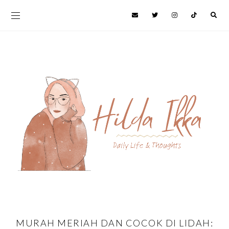
MURAH MERIAH DAN COCOK DI LIDAH: