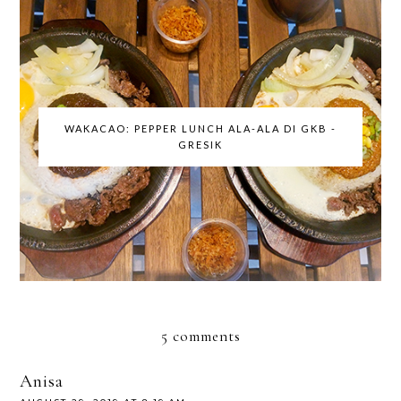
WAKACAO: PEPPER LUNCH ALA-ALA DI GKB -
GRESIK
5 comments
Anisa