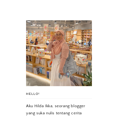
HELLO!
Aku Hilda Ikka, seorang blogger
yang suka nulis tentang cerita