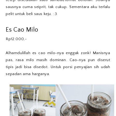
sausnya cuma seiprit, tak cukup. Sementara aku terlalu
pelit untuk beli saus keju. :3
Es Cao Milo
Rp12.000,-
Alhamdulillah es cao milo-nya enggak zonk! Manisnya
pas, rasa milo masih dominan. Cao-nya pun diserut
tipis jadi bisa disedot. Untuk porsi penyajian sih udah
sepadan ama harganya.