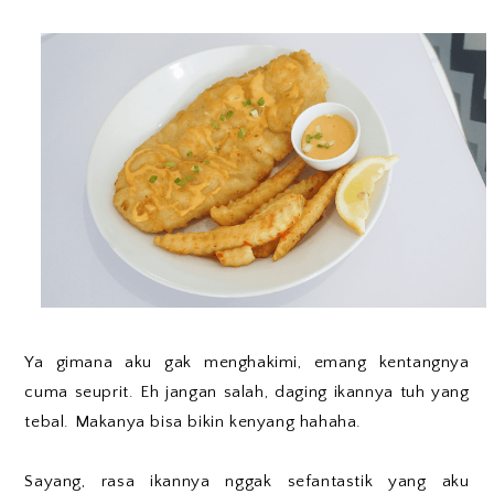
Ya gimana aku gak menghakimi, emang kentangnya
cuma seuprit. Eh jangan salah, daging ikannya tuh yang
tebal. Makanya bisa bikin kenyang hahaha.
Sayang, rasa ikannya nggak sefantastik yang aku