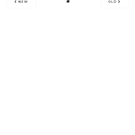
NEW
OLD