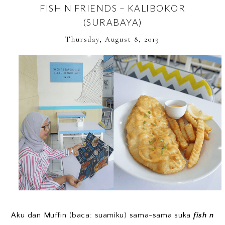
FISH N FRIENDS – KALIBOKOR
(SURABAYA)
Thursday, August 8, 2019
Aku dan Muffin (baca: suamiku) sama-sama suka
fish n