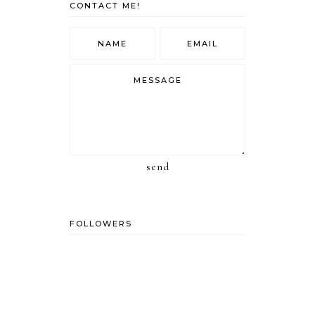
CONTACT ME!
send
FOLLOWERS