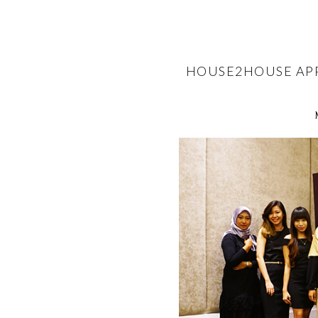
HOUSE2HOUSE APP