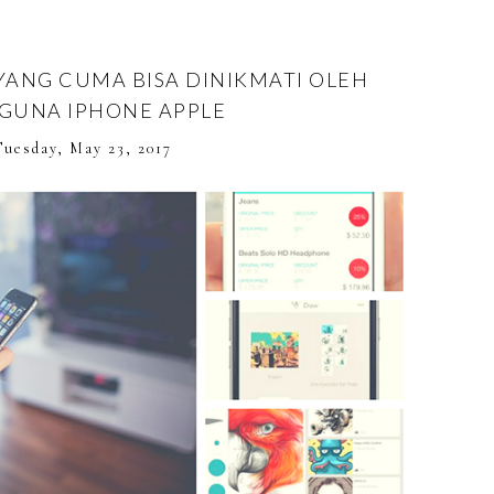
 YANG CUMA BISA DINIKMATI OLEH
GUNA IPHONE APPLE
Tuesday, May 23, 2017