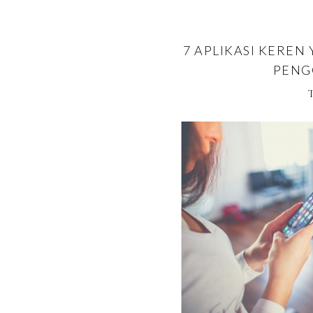
7 APLIKASI KEREN
PENG