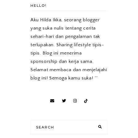
HELLO!
Aku Hilda Ikka, seorang blogger
yang suka nulis tentang cerita
sehari-hari dan pengalaman tak
terlupakan. Sharing lifestyle tipis-
tipis. Blog ini menerima
sponsorship dan kerja sama.
Selamat membaca dan menjelajahi
blog ini! Semoga kamu suka! ^^