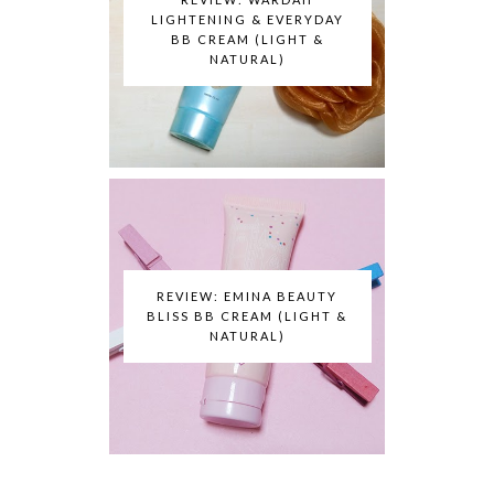
LIGHTENING & EVERYDAY
BB CREAM (LIGHT &
NATURAL)
REVIEW: EMINA BEAUTY
BLISS BB CREAM (LIGHT &
NATURAL)