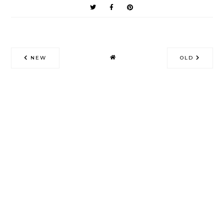
NEW
OLD