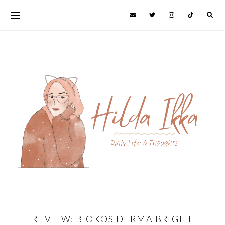
REVIEW: BIOKOS DERMA BRIGHT