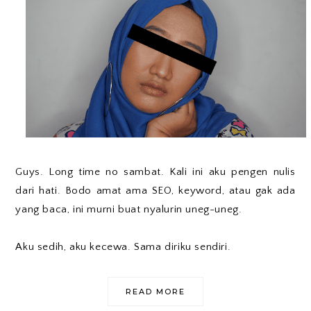
Guys. Long time no sambat. Kali ini aku pengen nulis
dari hati. Bodo amat ama SEO, keyword, atau gak ada
yang baca, ini murni buat nyalurin uneg-uneg.
Aku sedih, aku kecewa. Sama diriku sendiri.
READ MORE