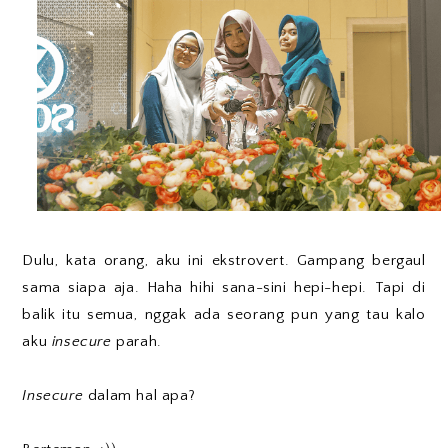
Dulu, kata orang, aku ini ekstrovert. Gampang bergaul
sama siapa aja. Haha hihi sana-sini hepi-hepi. Tapi di
balik itu semua, nggak ada seorang pun yang tau kalo
aku
insecure
parah.
Insecure
dalam hal apa?