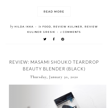
READ MORE
by
in
HILDA IKKA
FOOD
,
REVIEW KULINER
,
REVIEW
•
2
KULINER GRESIK
COMMENTS
•
REVIEW: MASAMI SHOUKO TEARDROP
BEAUTY BLENDER (BLACK)
Thursday, January 30, 2020