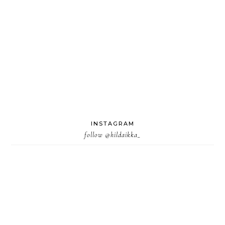
INSTAGRAM
follow
@hildaikka_