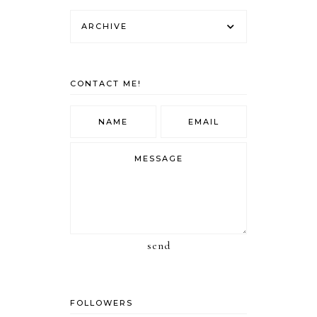
ARCHIVE
CONTACT ME!
send
FOLLOWERS