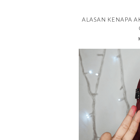
ALASAN KENAPA A