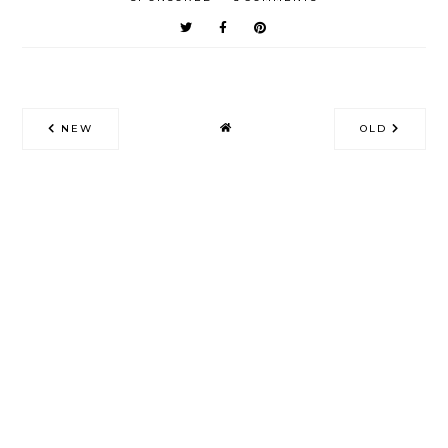
NEW
OLD