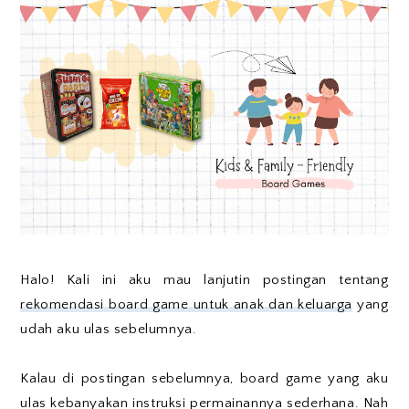
Halo! Kali ini aku mau lanjutin postingan tentang
rekomendasi board game untuk anak dan keluarga
yang
udah aku ulas sebelumnya.
Kalau di postingan sebelumnya, board game yang aku
ulas kebanyakan instruksi permainannya sederhana. Nah