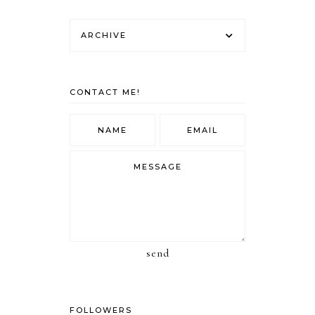
ARCHIVE
CONTACT ME!
send
FOLLOWERS