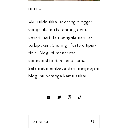
HELLO!
Aku Hilda Ikka, seorang blogger
yang suka nulis tentang cerita
sehari-hari dan pengalaman tak
terlupakan. Sharing lifestyle tipis-
tipis. Blog ini menerima
sponsorship dan kerja sama.
Selamat membaca dan menjelajahi
blog ini! Semoga kamu suka! ^^