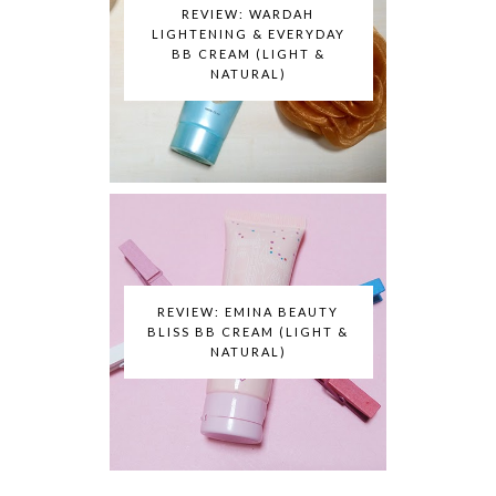
REVIEW: WARDAH
LIGHTENING & EVERYDAY
BB CREAM (LIGHT &
NATURAL)
REVIEW: EMINA BEAUTY
BLISS BB CREAM (LIGHT &
NATURAL)