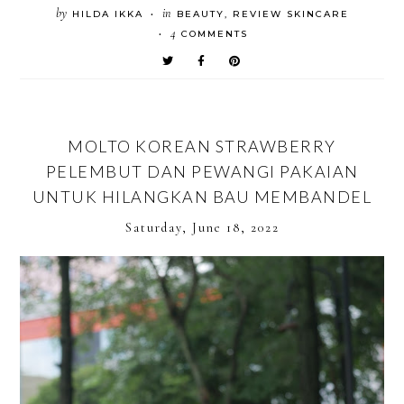
by
in
HILDA IKKA
BEAUTY
,
REVIEW SKINCARE
•
4
COMMENTS
•
MOLTO KOREAN STRAWBERRY
PELEMBUT DAN PEWANGI PAKAIAN
UNTUK HILANGKAN BAU MEMBANDEL
Saturday, June 18, 2022