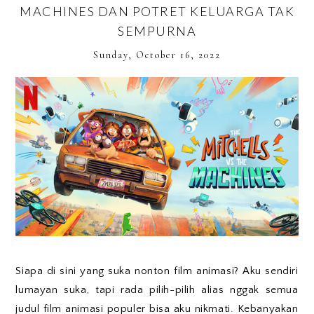
MACHINES DAN POTRET KELUARGA TAK
SEMPURNA
Sunday, October 16, 2022
Siapa di sini yang suka nonton film animasi? Aku sendiri
lumayan suka, tapi rada pilih-pilih alias nggak semua
judul film animasi populer bisa aku nikmati. Kebanyakan