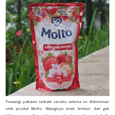
Pewangi pakaian terbaik versiku selama ini didominasi
oleh produk Molto. Wanginya enak, lembut, dan gak