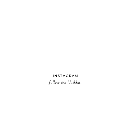
INSTAGRAM
follow
@hildaikka_