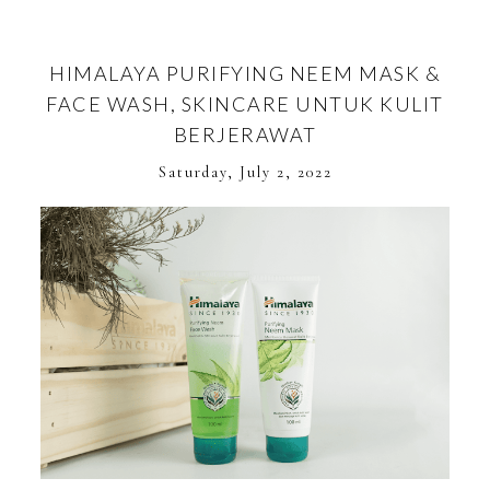
HIMALAYA PURIFYING NEEM MASK &
FACE WASH, SKINCARE UNTUK KULIT
BERJERAWAT
Saturday, July 2, 2022