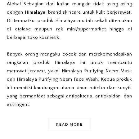
Aloha! Sebagian dari kalian mungkin tidak asing asing
dengan
Himalaya
, brand skincare untuk kulit berjerawat.
Di tempatku, produk Himalaya mudah sekali ditemukan
di etalase maupun rak mini/supermarket hingga di
berbagai toko kosmetik.
Banyak orang mengaku cocok dan merekomendasikan
rangkaian produk Himalaya ini untuk membantu
merawat jerawat, yakni Himalaya Purifying Neem Mask
dan Himalaya Purifying Neem Face Wash. Kedua produk
ini memiliki kandungan utama daun mimba dan kunyit,
yang bermanfaat sebagai antibakteria, antioksidan, dan
astringent.
READ MORE