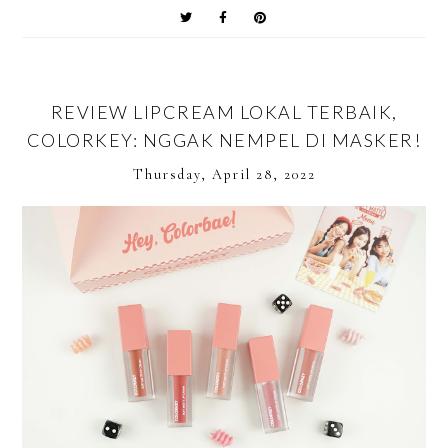
REVIEW LIPCREAM LOKAL TERBAIK,
COLORKEY: NGGAK NEMPEL DI MASKER!
Thursday, April 28, 2022