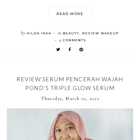
READ MORE
by
in
HILDA IKKA
BEAUTY
,
REVIEW MAKEUP
•
4
COMMENTS
•
REVIEW SERUM PENCERAH WAJAH
POND’S TRIPLE GLOW SERUM
Thursday, March 10, 2022