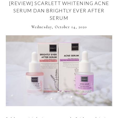
[REVIEW] SCARLETT WHITENING ACNE
SERUM DAN BRIGHTLY EVER AFTER
SERUM
Wednesday, October 14, 2020