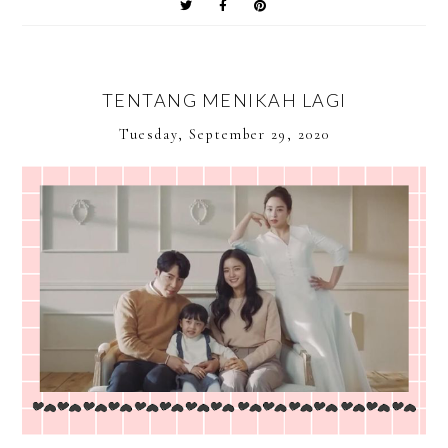
TENTANG MENIKAH LAGI
Tuesday, September 29, 2020