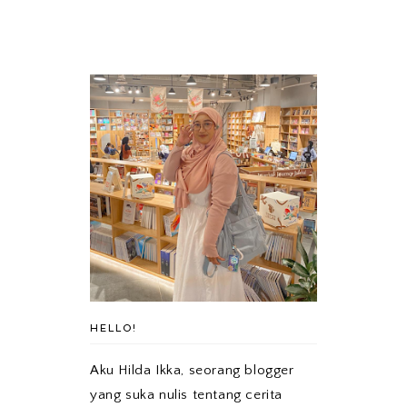
HELLO!
Aku Hilda Ikka, seorang blogger
yang suka nulis tentang cerita