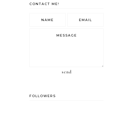
CONTACT ME!
send
FOLLOWERS