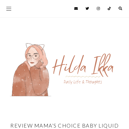
REVIEW MAMA’S CHOICE BABY LIQUID