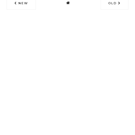
NEW
OLD