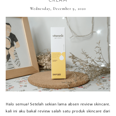
Wednesday, December 9, 2020
Halo semua! Setelah sekian lama absen review skincare,
kali ini aku bakal review salah satu produk skincare dari