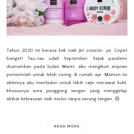
Tahun 2020 ini berasa kek naik
jet coaster
, ya. Cepet
banget! Tau-tau udah September. Sejak pandemi
diumumkan pada bulan Maret, aku mengikuti anjuran
pemerintah untuk lebih sering di rumah aja. Momen ini
akhirnya aku manfaatin untuk lebih rajin merawat kulit,
khususnya area punggung tangan yang menggelap
akibat kebiasaan naik motor tanpa sarung tangan. ☹
READ MORE