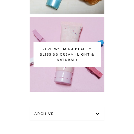
REVIEW: EMINA BEAUTY
BLISS BB CREAM (LIGHT &
NATURAL)
ARCHIVE